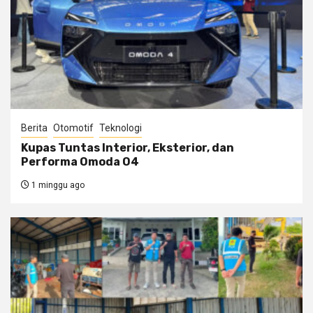
Berita
Otomotif
Teknologi
Kupas Tuntas Interior, Eksterior, dan
Performa Omoda O4
1 minggu ago