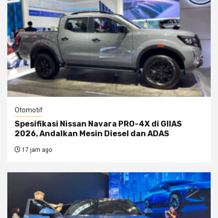
Otomotif
Spesifikasi Nissan Navara PRO-4X di GIIAS
2026, Andalkan Mesin Diesel dan ADAS
17 jam ago