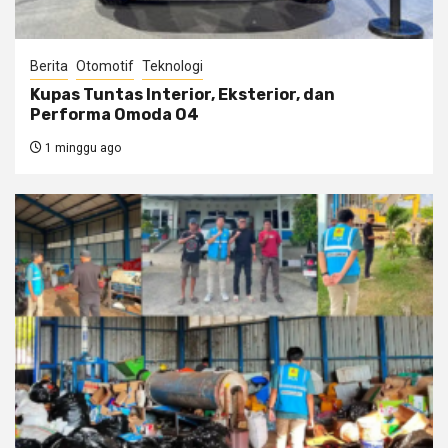
Berita
Otomotif
Teknologi
Kupas Tuntas Interior, Eksterior, dan
Performa Omoda O4
1 minggu ago