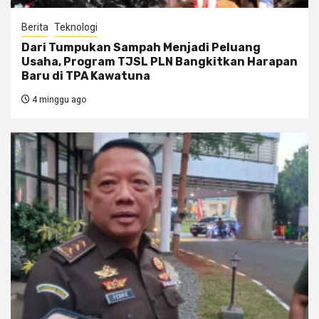
Berita
Teknologi
Dari Tumpukan Sampah Menjadi Peluang
Usaha, Program TJSL PLN Bangkitkan Harapan
Baru di TPA Kawatuna
4 minggu ago