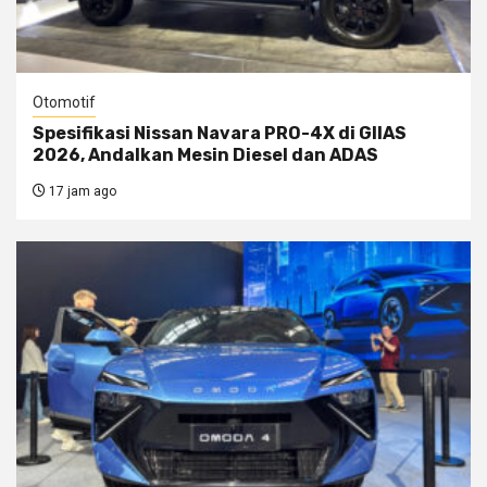
Otomotif
Spesifikasi Nissan Navara PRO-4X di GIIAS
2026, Andalkan Mesin Diesel dan ADAS
17 jam ago