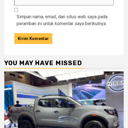
Simpan nama, email, dan situs web saya pada
peramban ini untuk komentar saya berikutnya.
YOU MAY HAVE MISSED