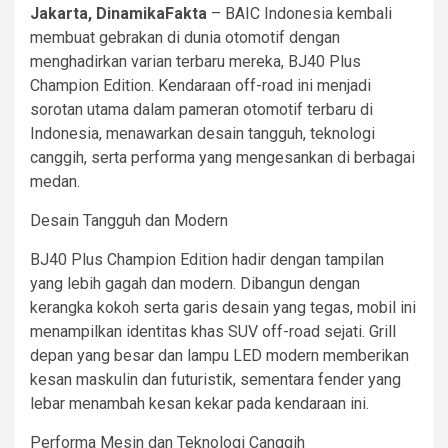
Jakarta, DinamikaFakta
– BAIC Indonesia kembali
membuat gebrakan di dunia otomotif dengan
menghadirkan varian terbaru mereka, BJ40 Plus
Champion Edition. Kendaraan off-road ini menjadi
sorotan utama dalam pameran otomotif terbaru di
Indonesia, menawarkan desain tangguh, teknologi
canggih, serta performa yang mengesankan di berbagai
medan.
Desain Tangguh dan Modern
BJ40 Plus Champion Edition hadir dengan tampilan
yang lebih gagah dan modern. Dibangun dengan
kerangka kokoh serta garis desain yang tegas, mobil ini
menampilkan identitas khas SUV off-road sejati. Grill
depan yang besar dan lampu LED modern memberikan
kesan maskulin dan futuristik, sementara fender yang
lebar menambah kesan kekar pada kendaraan ini.
Performa Mesin dan Teknologi Canggih