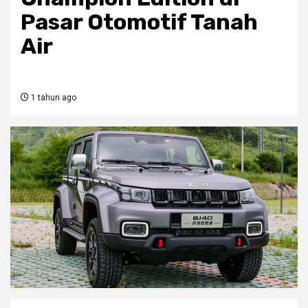
Pasar Otomotif Tanah
Air
1 tahun ago