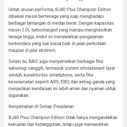
Untuk urusan performa, BJ40 Plus Champion Edition
dibekali mesin bertenaga yang siap menghadapi
berbagai tantangan di medan berat. Dengan kapasitas
mesin 2.0L turbocharged yang mampu menghasilkan
tenaga tinggi, mobil ini menawarkan pengalaman
berkendara yang luar biasa baik di jalan perkotaan
maupun di jalur ekstrem.
Selain itu, BAIC juga menyematkan berbagai fitur
teknologi canggih, termasuk sistem infotainment layar
sentuh, konektivitas smartphone, serta fitur
keselamatan seperti ABS, EBD, dan airbag ganda yang
menjadikan kendaraan ini lebih aman dan nyaman untuk
digunakan.
Kenyamanan di Setiap Perjalanan
BJ40 Plus Champion Edition tidak hanya mengandalkan
kekuatan dan ketangguhan, tetapi juga menawarkan