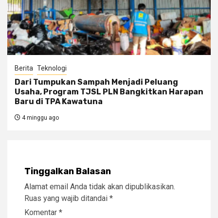
Berita
Teknologi
Dari Tumpukan Sampah Menjadi Peluang
Usaha, Program TJSL PLN Bangkitkan Harapan
Baru di TPA Kawatuna
4 minggu ago
Tinggalkan Balasan
Alamat email Anda tidak akan dipublikasikan.
Ruas yang wajib ditandai
*
Komentar
*