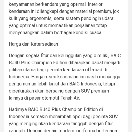
kenyamanan berkendara yang optimal. Interior
kendaraan ini dilengkapi dengan material premium, jok
kulit yang ergonomis, serta sistem pendingin udara
yang optimal untuk memastikan perjalanan tetap
menyenangkan dalam berbagai kondisi cuaca.
Harga dan Ketersediaan
Dengan segala fitur dan keunggulan yang dimiliki, BAIC
BJ40 Plus Champion Edition diharapkan dapat menjadi
pilihan utama bagi pecinta kendaraan off-road di
Indonesia. Harga resmi kendaraan ini masih menunggu
pengumuman lebih lanjut dari BAIC Indonesia, tetapi
diperkirakan akan bersaing dengan SUV premium
lainnya di pasar otomotif Tanah Air.
Hadirnya BAIC BJ40 Plus Champion Edition di
Indonesia semakin menambah opsi bagi pecinta SUV
yang menginginkan kendaraan tangguh dengan fitur
canggih. Dengan desain modern, performa bertenaga,