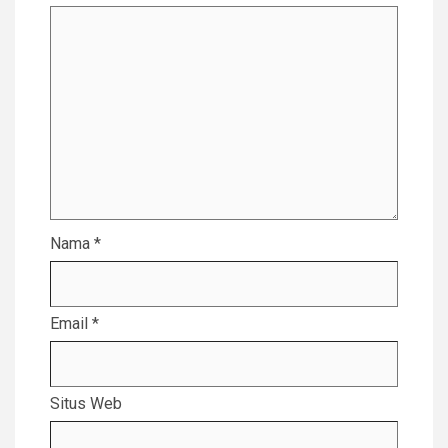
Nama
*
Email
*
Situs Web