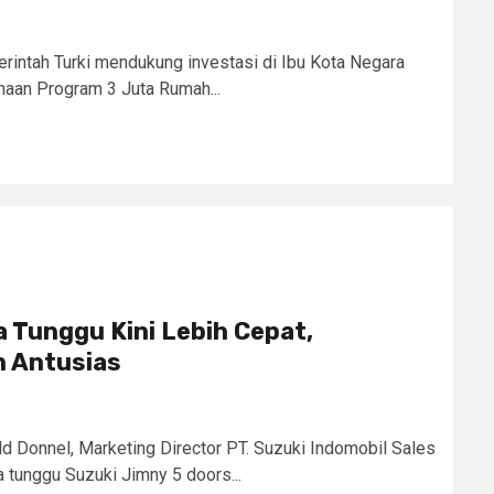
rintah Turki mendukung investasi di Ibu Kota Negara
naan Program 3 Juta Rumah...
 Tunggu Kini Lebih Cepat,
 Antusias
ld Donnel, Marketing Director PT. Suzuki Indomobil Sales
tunggu Suzuki Jimny 5 doors...