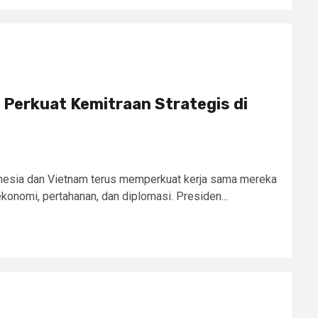
 Perkuat Kemitraan Strategis di
onesia dan Vietnam terus memperkuat kerja sama mereka
ekonomi, pertahanan, dan diplomasi. Presiden...