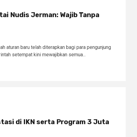
tai Nudis Jerman: Wajib Tanpa
ah aturan baru telah diterapkan bagi para pengunjung
intah setempat kini mewajibkan semua...
tasi di IKN serta Program 3 Juta