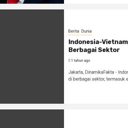
Berita
Dunia
Indonesia-Vietnam
Berbagai Sektor
1 tahun ago
Jakarta, DinamikaFakta - Ind
di berbagai sektor, termasuk 