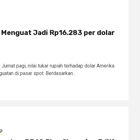
 Menguat Jadi Rp16.283 per dolar
Jumat pagi, nilai tukar rupiah terhadap dolar Amerika
uatan di pasar spot. Berdasarkan...
gi