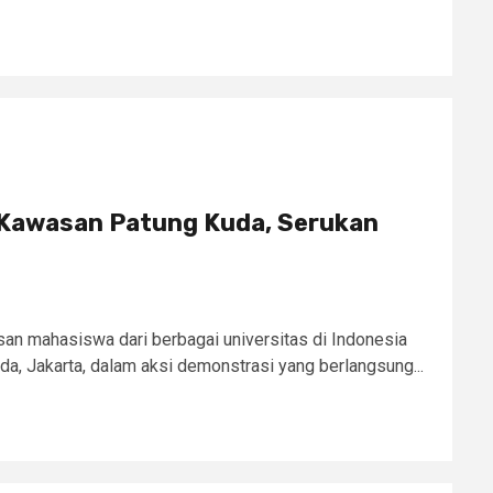
Kawasan Patung Kuda, Serukan
san mahasiswa dari berbagai universitas di Indonesia
, Jakarta, dalam aksi demonstrasi yang berlangsung...