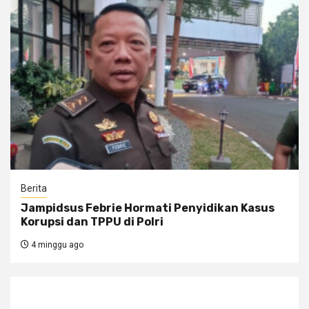
Berita
Jampidsus Febrie Hormati Penyidikan Kasus
Korupsi dan TPPU di Polri
4 minggu ago