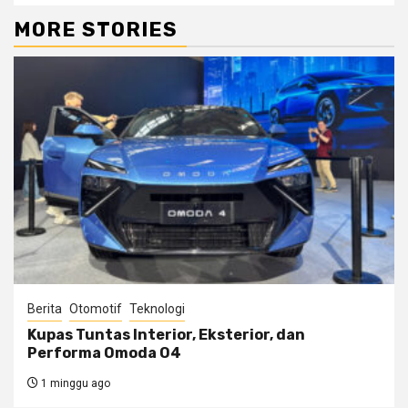
MORE STORIES
Berita
Otomotif
Teknologi
Kupas Tuntas Interior, Eksterior, dan
Performa Omoda O4
1 minggu ago