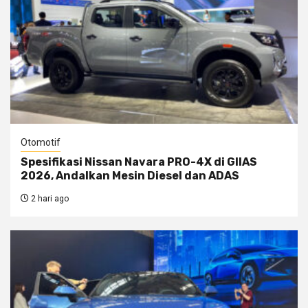
Otomotif
Spesifikasi Nissan Navara PRO-4X di GIIAS
2026, Andalkan Mesin Diesel dan ADAS
2 hari ago