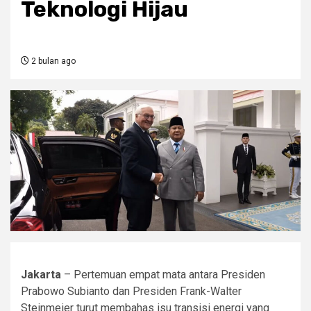
Teknologi Hijau
2 bulan ago
Jakarta
– Pertemuan empat mata antara Presiden
Prabowo Subianto dan Presiden Frank-Walter
Steinmeier turut membahas isu transisi energi yang