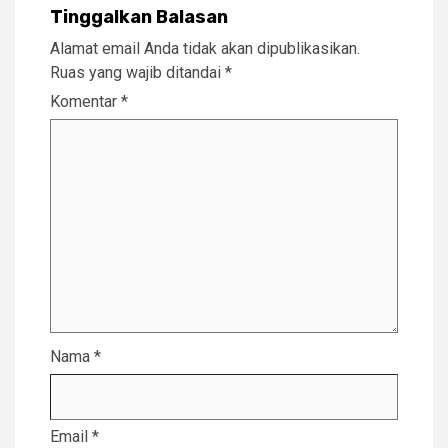
Tinggalkan Balasan
Alamat email Anda tidak akan dipublikasikan.
Ruas yang wajib ditandai
*
Komentar
*
Nama
*
Email
*