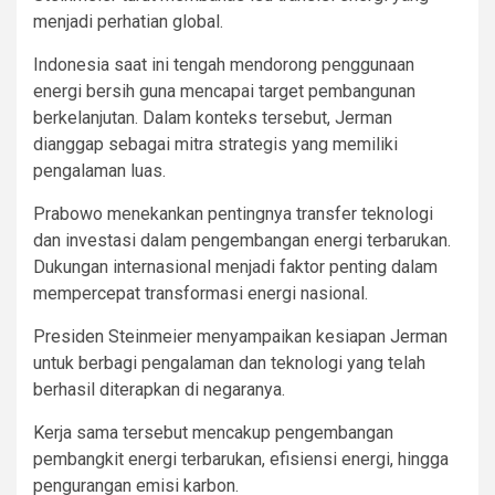
menjadi perhatian global.
Indonesia saat ini tengah mendorong penggunaan
energi bersih guna mencapai target pembangunan
berkelanjutan. Dalam konteks tersebut, Jerman
dianggap sebagai mitra strategis yang memiliki
pengalaman luas.
Prabowo menekankan pentingnya transfer teknologi
dan investasi dalam pengembangan energi terbarukan.
Dukungan internasional menjadi faktor penting dalam
mempercepat transformasi energi nasional.
Presiden Steinmeier menyampaikan kesiapan Jerman
untuk berbagi pengalaman dan teknologi yang telah
berhasil diterapkan di negaranya.
Kerja sama tersebut mencakup pengembangan
pembangkit energi terbarukan, efisiensi energi, hingga
pengurangan emisi karbon.