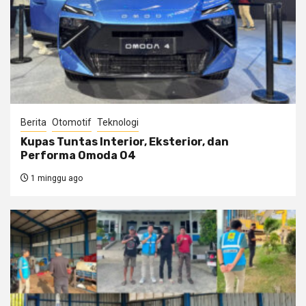
Berita
Otomotif
Teknologi
Kupas Tuntas Interior, Eksterior, dan
Performa Omoda O4
1 minggu ago