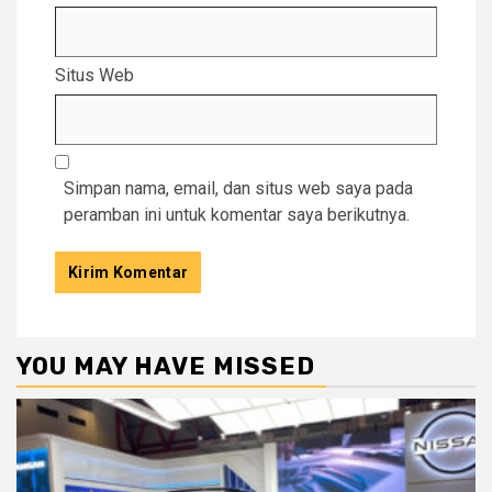
Situs Web
Simpan nama, email, dan situs web saya pada
peramban ini untuk komentar saya berikutnya.
YOU MAY HAVE MISSED