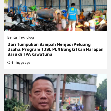
Berita
Teknologi
Dari Tumpukan Sampah Menjadi Peluang
Usaha, Program TJSL PLN Bangkitkan Harapan
Baru di TPA Kawatuna
4 minggu ago