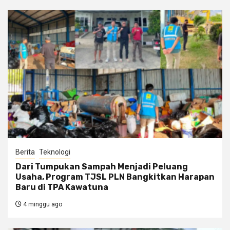
Berita
Teknologi
Dari Tumpukan Sampah Menjadi Peluang
Usaha, Program TJSL PLN Bangkitkan Harapan
Baru di TPA Kawatuna
4 minggu ago