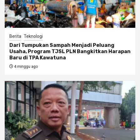
Berita
Teknologi
Dari Tumpukan Sampah Menjadi Peluang
Usaha, Program TJSL PLN Bangkitkan Harapan
Baru di TPA Kawatuna
4 minggu ago