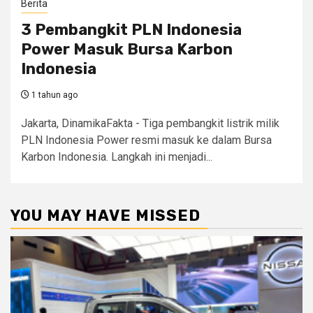
Berita
3 Pembangkit PLN Indonesia
Power Masuk Bursa Karbon
Indonesia
1 tahun ago
Jakarta, DinamikaFakta - Tiga pembangkit listrik milik
PLN Indonesia Power resmi masuk ke dalam Bursa
Karbon Indonesia. Langkah ini menjadi...
YOU MAY HAVE MISSED