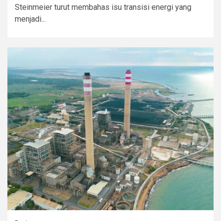
Steinmeier turut membahas isu transisi energi yang
menjadi...