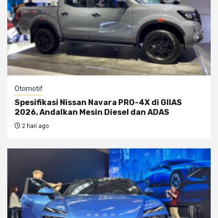
Otomotif
Spesifikasi Nissan Navara PRO-4X di GIIAS
2026, Andalkan Mesin Diesel dan ADAS
2 hari ago