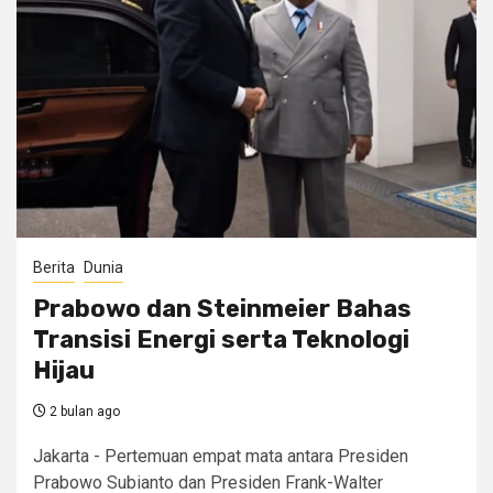
Berita
Dunia
Prabowo dan Steinmeier Bahas
Transisi Energi serta Teknologi
Hijau
2 bulan ago
Jakarta - Pertemuan empat mata antara Presiden
Prabowo Subianto dan Presiden Frank-Walter