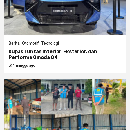
Berita
Otomotif
Teknologi
Kupas Tuntas Interior, Eksterior, dan
Performa Omoda O4
1 minggu ago