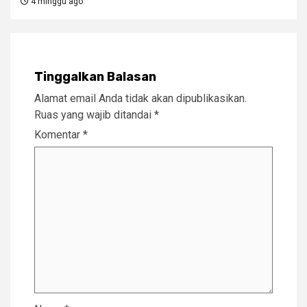
4 minggu ago
Tinggalkan Balasan
Alamat email Anda tidak akan dipublikasikan.
Ruas yang wajib ditandai
*
Komentar
*