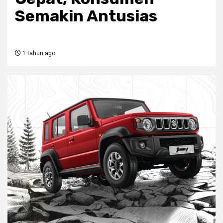
Semakin Antusias
1 tahun ago