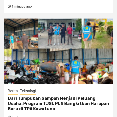
1 minggu ago
Berita
Teknologi
Dari Tumpukan Sampah Menjadi Peluang
Usaha, Program TJSL PLN Bangkitkan Harapan
Baru di TPA Kawatuna