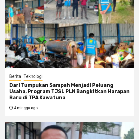
Berita
Teknologi
Dari Tumpukan Sampah Menjadi Peluang
Usaha, Program TJSL PLN Bangkitkan Harapan
Baru di TPA Kawatuna
4 minggu ago