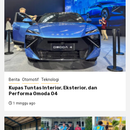
Berita
Otomotif
Teknologi
Kupas Tuntas Interior, Eksterior, dan
Performa Omoda O4
1 minggu ago