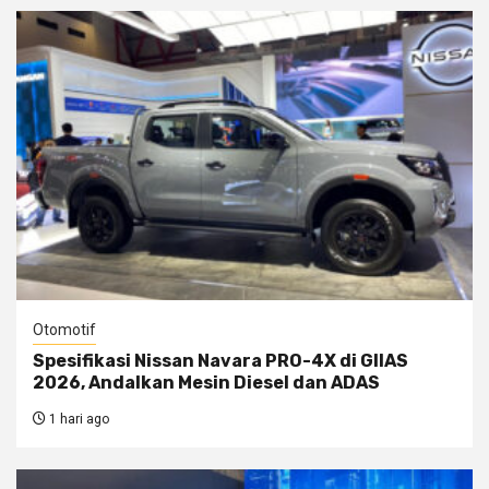
Otomotif
Spesifikasi Nissan Navara PRO-4X di GIIAS
2026, Andalkan Mesin Diesel dan ADAS
1 hari ago