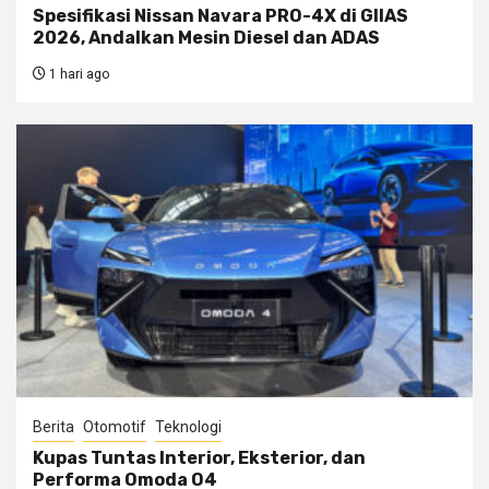
Spesifikasi Nissan Navara PRO-4X di GIIAS
2026, Andalkan Mesin Diesel dan ADAS
1 hari ago
Berita
Otomotif
Teknologi
Kupas Tuntas Interior, Eksterior, dan
Performa Omoda O4