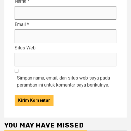
Nama
*
Email
*
Situs Web
Simpan nama, email, dan situs web saya pada
peramban ini untuk komentar saya berikutnya.
YOU MAY HAVE MISSED