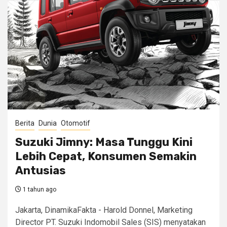
Berita
Dunia
Otomotif
Suzuki Jimny: Masa Tunggu Kini
Lebih Cepat, Konsumen Semakin
Antusias
1 tahun ago
Jakarta, DinamikaFakta - Harold Donnel, Marketing
Director PT. Suzuki Indomobil Sales (SIS) menyatakan