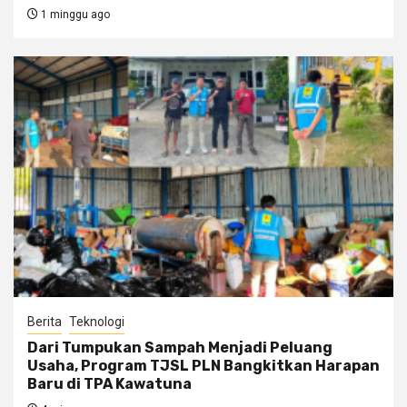
1 minggu ago
Berita
Teknologi
Dari Tumpukan Sampah Menjadi Peluang
Usaha, Program TJSL PLN Bangkitkan Harapan
Baru di TPA Kawatuna