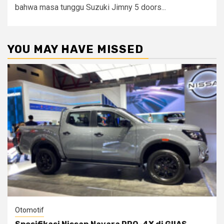
bahwa masa tunggu Suzuki Jimny 5 doors...
YOU MAY HAVE MISSED
Otomotif