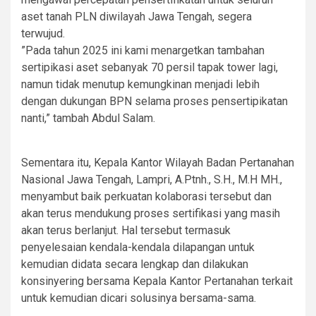
aset tanah PLN diwilayah Jawa Tengah, segera
terwujud.
”Pada tahun 2025 ini kami menargetkan tambahan
sertipikasi aset sebanyak 70 persil tapak tower lagi,
namun tidak menutup kemungkinan menjadi lebih
dengan dukungan BPN selama proses pensertipikatan
nanti,” tambah Abdul Salam.
Sementara itu, Kepala Kantor Wilayah Badan Pertanahan
Nasional Jawa Tengah, Lampri, A.Ptnh., S.H., M.H MH.,
menyambut baik perkuatan kolaborasi tersebut dan
akan terus mendukung proses sertifikasi yang masih
akan terus berlanjut. Hal tersebut termasuk
penyelesaian kendala-kendala dilapangan untuk
kemudian didata secara lengkap dan dilakukan
konsinyering bersama Kepala Kantor Pertanahan terkait
untuk kemudian dicari solusinya bersama-sama.