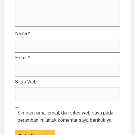
Nama
*
Email
*
Situs Web
Simpan nama, email, dan situs web saya pada
peramban ini untuk komentar saya berikutnya.