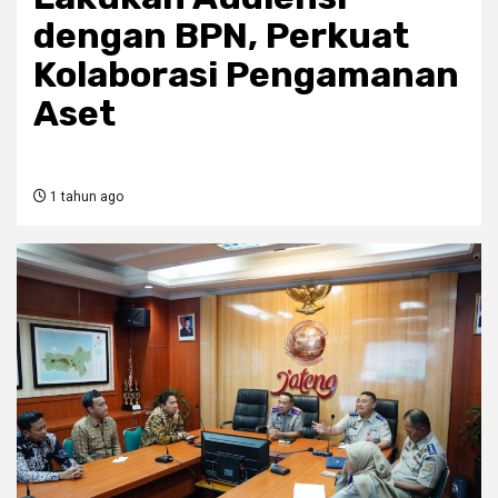
dengan BPN, Perkuat
Kolaborasi Pengamanan
Aset
1 tahun ago