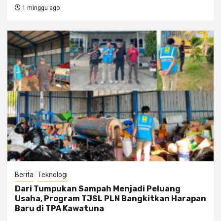
1 minggu ago
Berita
Teknologi
Dari Tumpukan Sampah Menjadi Peluang
Usaha, Program TJSL PLN Bangkitkan Harapan
Baru di TPA Kawatuna