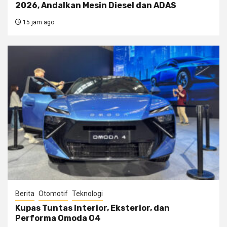
2026, Andalkan Mesin Diesel dan ADAS
15 jam ago
Berita
Otomotif
Teknologi
Kupas Tuntas Interior, Eksterior, dan
Performa Omoda O4