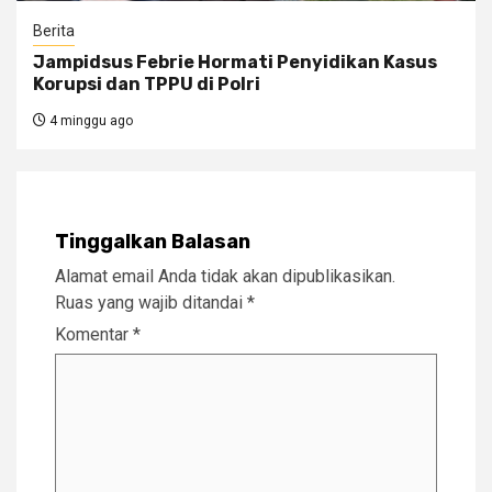
Berita
Jampidsus Febrie Hormati Penyidikan Kasus
Korupsi dan TPPU di Polri
4 minggu ago
Tinggalkan Balasan
Alamat email Anda tidak akan dipublikasikan.
Ruas yang wajib ditandai
*
Komentar
*