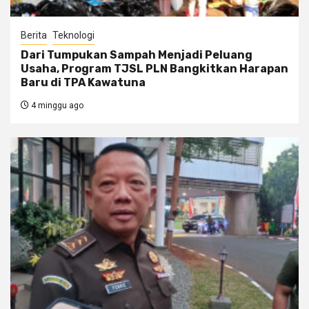
Berita
Teknologi
Dari Tumpukan Sampah Menjadi Peluang
Usaha, Program TJSL PLN Bangkitkan Harapan
Baru di TPA Kawatuna
4 minggu ago