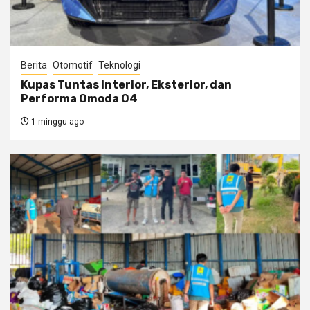
Berita
Otomotif
Teknologi
Kupas Tuntas Interior, Eksterior, dan
Performa Omoda O4
1 minggu ago