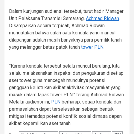
Dalam kunjungan audiensi tersebut, turut hadir Manager
Unit Pelaksana Transmisi Semarang,
Achmad Ridwan
.
Disampaikan secara terpisah, Achmad Ridwan
mengatakan bahwa salah satu kendala yang muncul
dilapangan adalah masih banyaknya para pemilik tanah
yang melanggar batas patok tanah
tower PLN
.
”Karena kendala tersebut selalu muncul berulang, kita
selalu melaksanakan inspeksi dan pengukuran disetiap
aset tower guna mencegah munculnya potensi
gangguan kelistrikan akibat aktivitas masyarakat yang
masuk dalam tapak tower PLN,” terang Achmad Ridwan.
Melalui audiensi ini,
PLN
berharap, setiap kendala dan
permasalahan dapat terselesaikan sebagai bentuk
mitigasi terhadap potensi konflik sosial dimasa depan
akibat kepemilikan aset tanah.