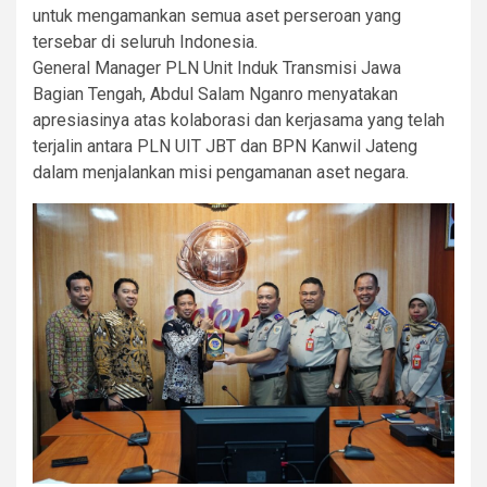
untuk mengamankan semua aset perseroan yang
tersebar di seluruh Indonesia.
General Manager PLN Unit Induk Transmisi Jawa
Bagian Tengah, Abdul Salam Nganro menyatakan
apresiasinya atas kolaborasi dan kerjasama yang telah
terjalin antara PLN UIT JBT dan BPN Kanwil Jateng
dalam menjalankan misi pengamanan aset negara.