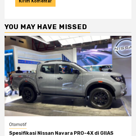
YOU MAY HAVE MISSED
Otomotif
Spesifikasi Nissan Navara PRO-4X di GIIAS