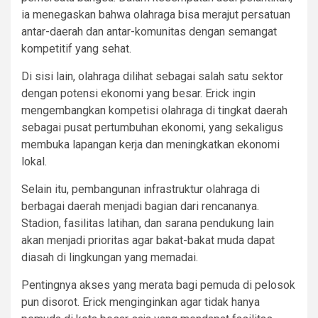
ia menegaskan bahwa olahraga bisa merajut persatuan
antar-daerah dan antar-komunitas dengan semangat
kompetitif yang sehat.
Di sisi lain, olahraga dilihat sebagai salah satu sektor
dengan potensi ekonomi yang besar. Erick ingin
mengembangkan kompetisi olahraga di tingkat daerah
sebagai pusat pertumbuhan ekonomi, yang sekaligus
membuka lapangan kerja dan meningkatkan ekonomi
lokal.
Selain itu, pembangunan infrastruktur olahraga di
berbagai daerah menjadi bagian dari rencananya.
Stadion, fasilitas latihan, dan sarana pendukung lain
akan menjadi prioritas agar bakat-bakat muda dapat
diasah di lingkungan yang memadai.
Pentingnya akses yang merata bagi pemuda di pelosok
pun disorot. Erick menginginkan agar tidak hanya