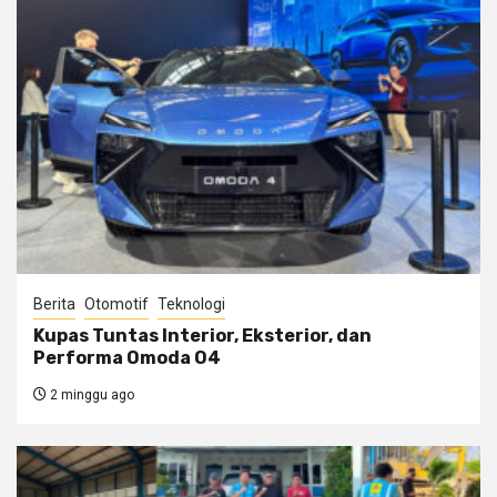
Berita
Otomotif
Teknologi
Kupas Tuntas Interior, Eksterior, dan
Performa Omoda O4
2 minggu ago