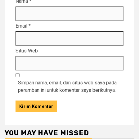
Nama
*
Email
*
Situs Web
Simpan nama, email, dan situs web saya pada
peramban ini untuk komentar saya berikutnya.
YOU MAY HAVE MISSED