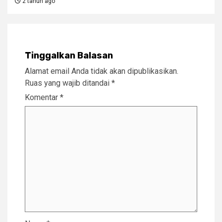
2 tahun ago
Tinggalkan Balasan
Alamat email Anda tidak akan dipublikasikan.
Ruas yang wajib ditandai
*
Komentar
*