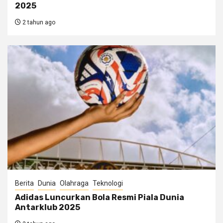
2025
2 tahun ago
Berita
Dunia
Olahraga
Teknologi
Adidas Luncurkan Bola Resmi Piala Dunia
Antarklub 2025