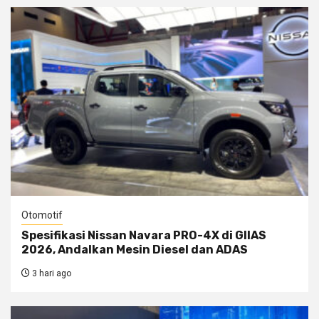
Otomotif
Spesifikasi Nissan Navara PRO-4X di GIIAS
2026, Andalkan Mesin Diesel dan ADAS
3 hari ago