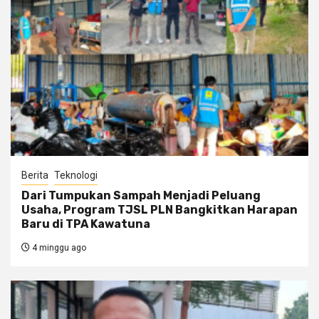
Berita
Teknologi
Dari Tumpukan Sampah Menjadi Peluang
Usaha, Program TJSL PLN Bangkitkan Harapan
Baru di TPA Kawatuna
4 minggu ago