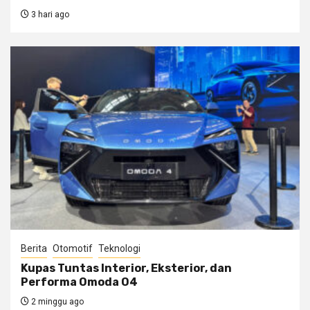
3 hari ago
Berita
Otomotif
Teknologi
Kupas Tuntas Interior, Eksterior, dan
Performa Omoda O4
2 minggu ago