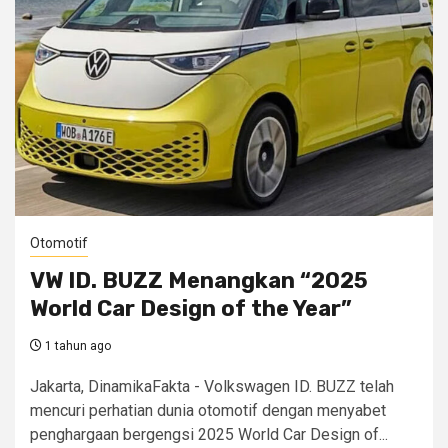
Otomotif
VW ID. BUZZ Menangkan “2025
World Car Design of the Year”
1 tahun ago
Jakarta, DinamikaFakta - Volkswagen ID. BUZZ telah
mencuri perhatian dunia otomotif dengan menyabet
penghargaan bergengsi 2025 World Car Design of...