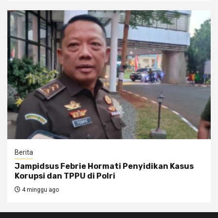
Berita
Jampidsus Febrie Hormati Penyidikan Kasus
Korupsi dan TPPU di Polri
4 minggu ago