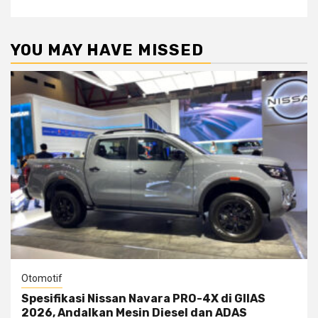
YOU MAY HAVE MISSED
Otomotif
Spesifikasi Nissan Navara PRO-4X di GIIAS
2026, Andalkan Mesin Diesel dan ADAS