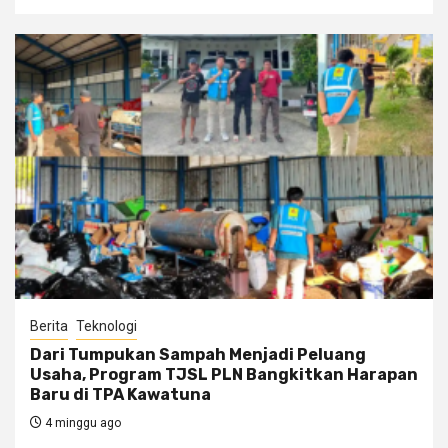
Berita
Teknologi
Dari Tumpukan Sampah Menjadi Peluang
Usaha, Program TJSL PLN Bangkitkan Harapan
Baru di TPA Kawatuna
4 minggu ago