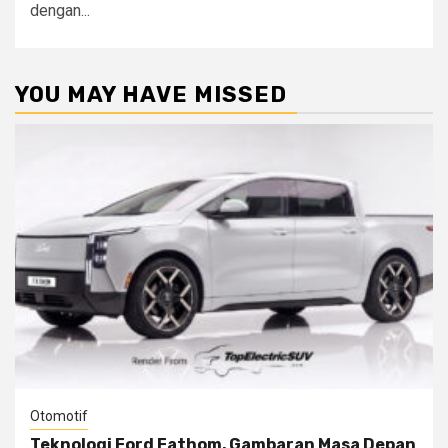
dengan...
YOU MAY HAVE MISSED
Otomotif
Teknologi Ford Fathom, Gambaran Masa Depan