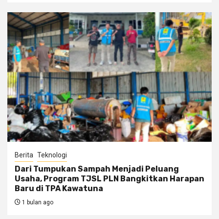
Berita
Teknologi
Dari Tumpukan Sampah Menjadi Peluang
Usaha, Program TJSL PLN Bangkitkan Harapan
Baru di TPA Kawatuna
1 bulan ago