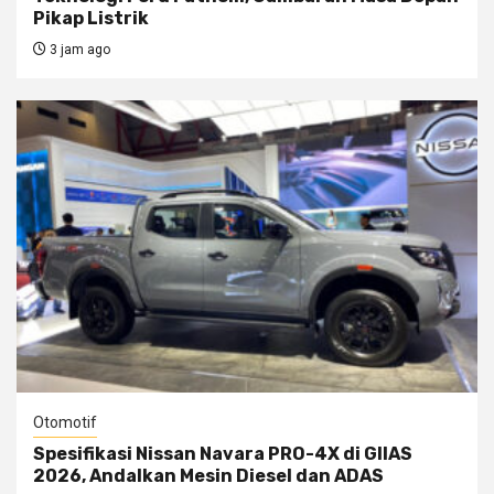
Pikap Listrik
3 jam ago
Otomotif
Spesifikasi Nissan Navara PRO-4X di GIIAS
2026, Andalkan Mesin Diesel dan ADAS