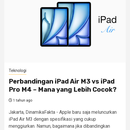
Teknologi
Perbandingan iPad Air M3 vs iPad
Pro M4 – Mana yang Lebih Cocok?
1 tahun ago
Jakarta, DinamikaFakta - Apple baru saja meluncurkan
iPad Air M3 dengan spesifikasi yang cukup
menggiurkan. Namun, bagaimana jika dibandingkan