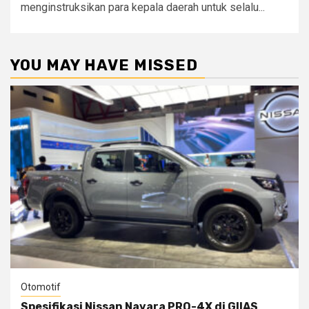
menginstruksikan para kepala daerah untuk selalu...
YOU MAY HAVE MISSED
Otomotif
Spesifikasi Nissan Navara PRO-4X di GIIAS