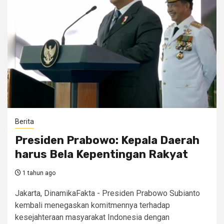
Berita
Presiden Prabowo: Kepala Daerah
harus Bela Kepentingan Rakyat
1 tahun ago
Jakarta, DinamikaFakta - Presiden Prabowo Subianto
kembali menegaskan komitmennya terhadap
kesejahteraan masyarakat Indonesia dengan