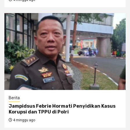
Berita
Jampidsus Febrie Hormati Penyidikan Kasus
Korupsi dan TPPU di Polri
4 minggu ago