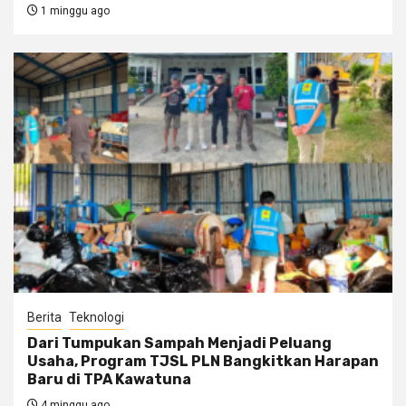
1 minggu ago
Berita
Teknologi
Dari Tumpukan Sampah Menjadi Peluang
Usaha, Program TJSL PLN Bangkitkan Harapan
Baru di TPA Kawatuna
4 minggu ago