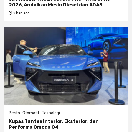
2026, Andalkan Mesin Diesel dan ADAS
2 hari ago
Berita
Otomotif
Teknologi
Kupas Tuntas Interior, Eksterior, dan
Performa Omoda O4