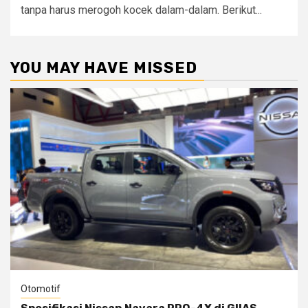
tanpa harus merogoh kocek dalam-dalam. Berikut...
YOU MAY HAVE MISSED
Otomotif