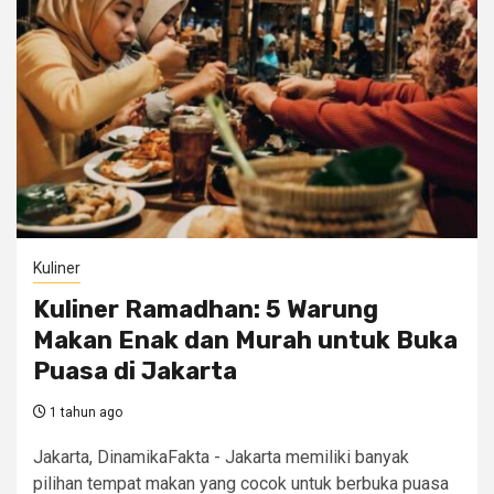
Kuliner
Kuliner Ramadhan: 5 Warung
Makan Enak dan Murah untuk Buka
Puasa di Jakarta
1 tahun ago
Jakarta, DinamikaFakta - Jakarta memiliki banyak
pilihan tempat makan yang cocok untuk berbuka puasa