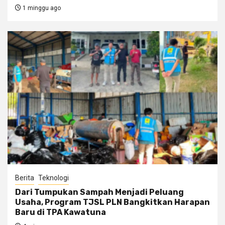
1 minggu ago
Berita
Teknologi
Dari Tumpukan Sampah Menjadi Peluang
Usaha, Program TJSL PLN Bangkitkan Harapan
Baru di TPA Kawatuna