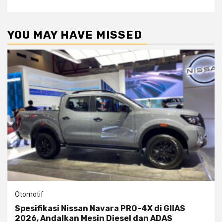
YOU MAY HAVE MISSED
Otomotif
Spesifikasi Nissan Navara PRO-4X di GIIAS
2026, Andalkan Mesin Diesel dan ADAS