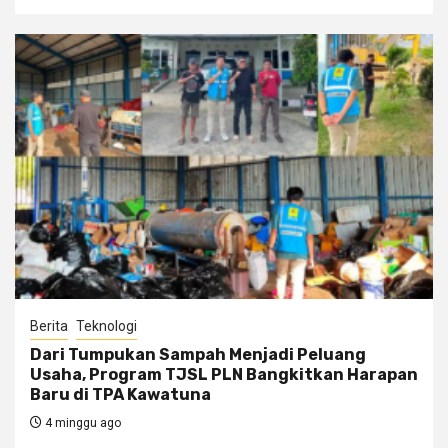
Berita
Teknologi
Dari Tumpukan Sampah Menjadi Peluang
Usaha, Program TJSL PLN Bangkitkan Harapan
Baru di TPA Kawatuna
4 minggu ago