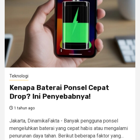
Teknologi
Kenapa Baterai Ponsel Cepat
Drop? Ini Penyebabnya!
1 tahun ago
Jakarta, DinamikaFakta - Banyak pengguna ponsel
mengeluhkan baterai yang cepat habis atau mengalami
penurunan daya tahan. Berikut beberapa faktor yang...