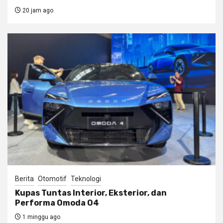
20 jam ago
Berita
Otomotif
Teknologi
Kupas Tuntas Interior, Eksterior, dan
Performa Omoda O4
1 minggu ago