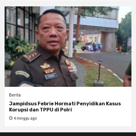
Berita
Jampidsus Febrie Hormati Penyidikan Kasus
Korupsi dan TPPU di Polri
4 minggu ago