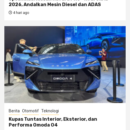
2026, Andalkan Mesin Diesel dan ADAS
4 hari ago
Berita
Otomotif
Teknologi
Kupas Tuntas Interior, Eksterior, dan
Performa Omoda O4