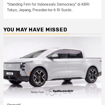
"Standing Firm for Indonesia's Democracy" di KBRI
Tokyo, Jepang, Presiden ke-6 RI Susilo...
YOU MAY HAVE MISSED