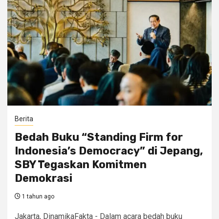
Berita
Bedah Buku “Standing Firm for
Indonesia’s Democracy” di Jepang,
SBY Tegaskan Komitmen
Demokrasi
1 tahun ago
Jakarta, DinamikaFakta - Dalam acara bedah buku