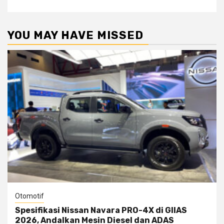
YOU MAY HAVE MISSED
Otomotif
Spesifikasi Nissan Navara PRO-4X di GIIAS
2026, Andalkan Mesin Diesel dan ADAS