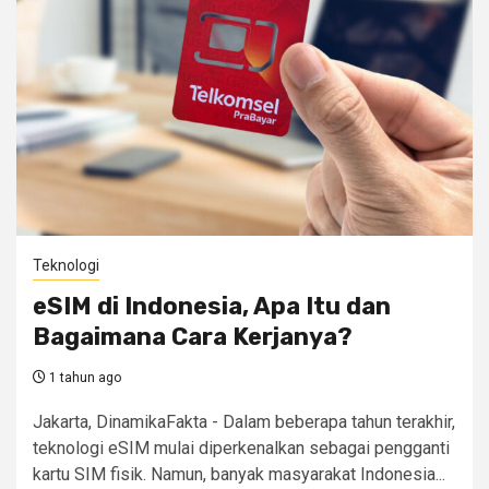
Teknologi
eSIM di Indonesia, Apa Itu dan
Bagaimana Cara Kerjanya?
1 tahun ago
Jakarta, DinamikaFakta - Dalam beberapa tahun terakhir,
teknologi eSIM mulai diperkenalkan sebagai pengganti
kartu SIM fisik. Namun, banyak masyarakat Indonesia...