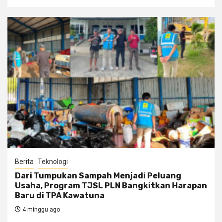
Berita
Teknologi
Dari Tumpukan Sampah Menjadi Peluang
Usaha, Program TJSL PLN Bangkitkan Harapan
Baru di TPA Kawatuna
4 minggu ago