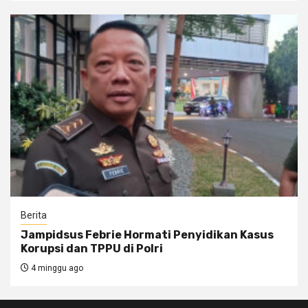
Berita
Jampidsus Febrie Hormati Penyidikan Kasus
Korupsi dan TPPU di Polri
4 minggu ago