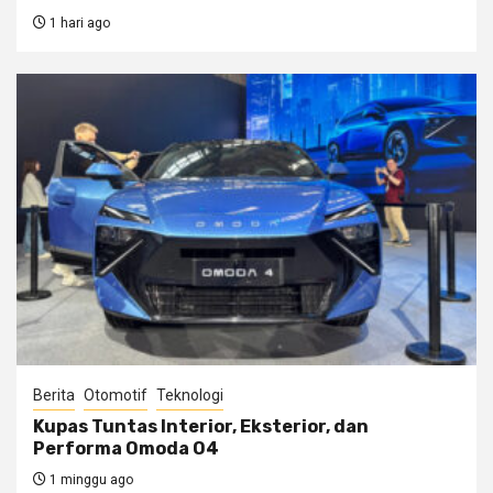
1 hari ago
Berita
Otomotif
Teknologi
Kupas Tuntas Interior, Eksterior, dan
Performa Omoda O4
1 minggu ago