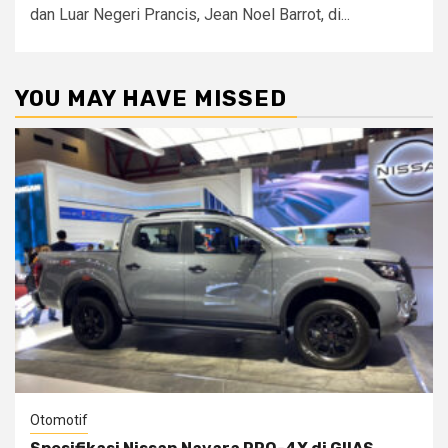
dan Luar Negeri Prancis, Jean Noel Barrot, di...
YOU MAY HAVE MISSED
Otomotif