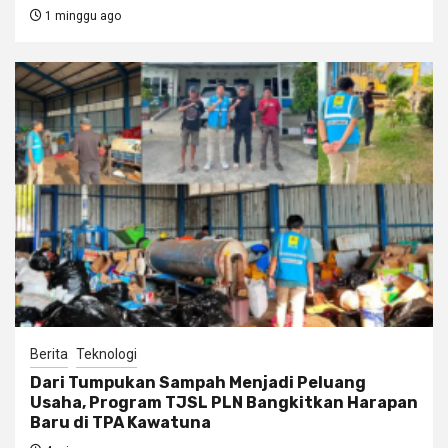
1 minggu ago
Berita
Teknologi
Dari Tumpukan Sampah Menjadi Peluang
Usaha, Program TJSL PLN Bangkitkan Harapan
Baru di TPA Kawatuna