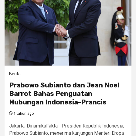
Berita
Prabowo Subianto dan Jean Noel
Barrot Bahas Penguatan
Hubungan Indonesia-Prancis
1 tahun ago
Jakarta, DinamikaFakta - Presiden Republik Indonesia,
Prabowo Subianto, menerima kunjungan Menteri Eropa