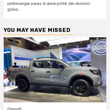
perbincangan panas di dunia politik dan ekonomi
global....
YOU MAY HAVE MISSED
Otomotif