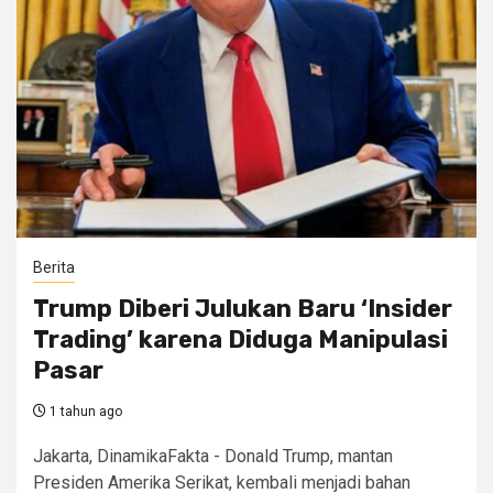
Berita
Trump Diberi Julukan Baru ‘Insider
Trading’ karena Diduga Manipulasi
Pasar
1 tahun ago
Jakarta, DinamikaFakta - Donald Trump, mantan
Presiden Amerika Serikat, kembali menjadi bahan