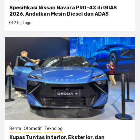
Spesifikasi Nissan Navara PRO-4X di GIIAS
2026, Andalkan Mesin Diesel dan ADAS
2 hari ago
Berita
Otomotif
Teknologi
Kupas Tuntas Interior, Eksterior, dan