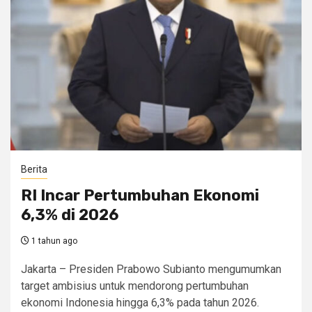
Berita
RI Incar Pertumbuhan Ekonomi
6,3% di 2026
1 tahun ago
Jakarta – Presiden Prabowo Subianto mengumumkan
target ambisius untuk mendorong pertumbuhan
ekonomi Indonesia hingga 6,3% pada tahun 2026.