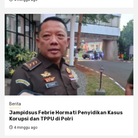
Berita
Jampidsus Febrie Hormati Penyidikan Kasus
Korupsi dan TPPU di Polri
4 minggu ago