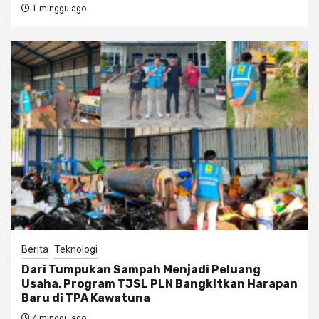
1 minggu ago
Berita
Teknologi
Dari Tumpukan Sampah Menjadi Peluang
Usaha, Program TJSL PLN Bangkitkan Harapan
Baru di TPA Kawatuna
4 minggu ago