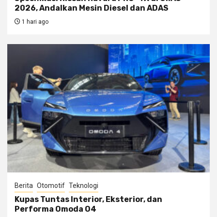
2026, Andalkan Mesin Diesel dan ADAS
1 hari ago
Berita
Otomotif
Teknologi
Kupas Tuntas Interior, Eksterior, dan
Performa Omoda O4