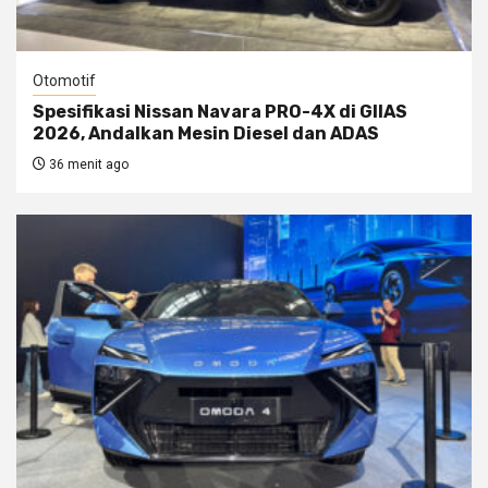
Otomotif
Spesifikasi Nissan Navara PRO-4X di GIIAS
2026, Andalkan Mesin Diesel dan ADAS
36 menit ago