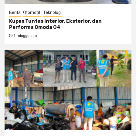
Berita
Otomotif
Teknologi
Kupas Tuntas Interior, Eksterior, dan
Performa Omoda O4
1 minggu ago