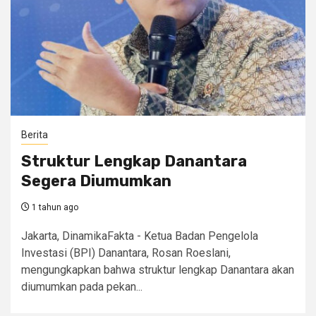
Berita
Struktur Lengkap Danantara
Segera Diumumkan
1 tahun ago
Jakarta, DinamikaFakta - Ketua Badan Pengelola
Investasi (BPI) Danantara, Rosan Roeslani,
mengungkapkan bahwa struktur lengkap Danantara akan
diumumkan pada pekan...