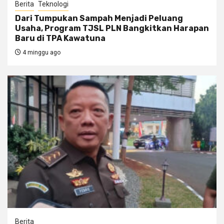
Berita
Teknologi
Dari Tumpukan Sampah Menjadi Peluang
Usaha, Program TJSL PLN Bangkitkan Harapan
Baru di TPA Kawatuna
4 minggu ago
Berita