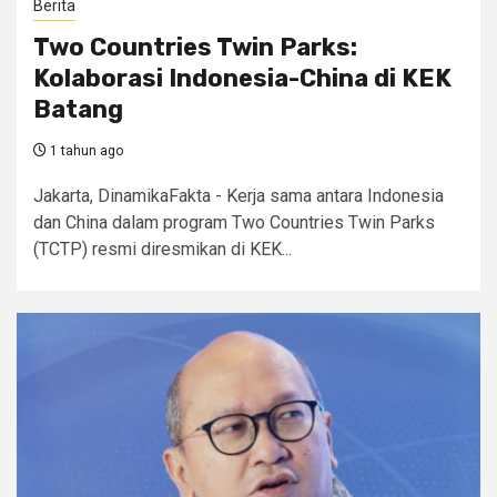
Berita
Two Countries Twin Parks:
Kolaborasi Indonesia-China di KEK
Batang
1 tahun ago
Jakarta, DinamikaFakta - Kerja sama antara Indonesia
dan China dalam program Two Countries Twin Parks
(TCTP) resmi diresmikan di KEK...