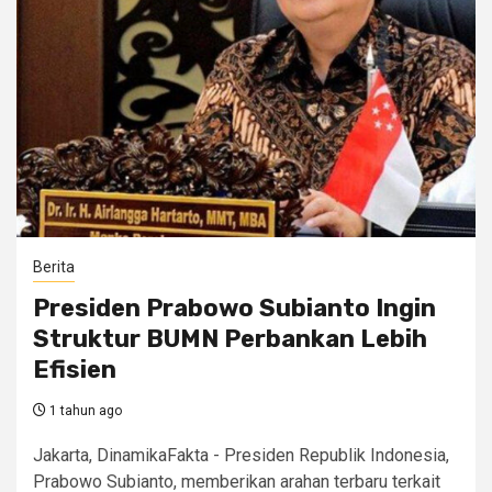
Berita
Presiden Prabowo Subianto Ingin
Struktur BUMN Perbankan Lebih
Efisien
1 tahun ago
Jakarta, DinamikaFakta - Presiden Republik Indonesia,
Prabowo Subianto, memberikan arahan terbaru terkait