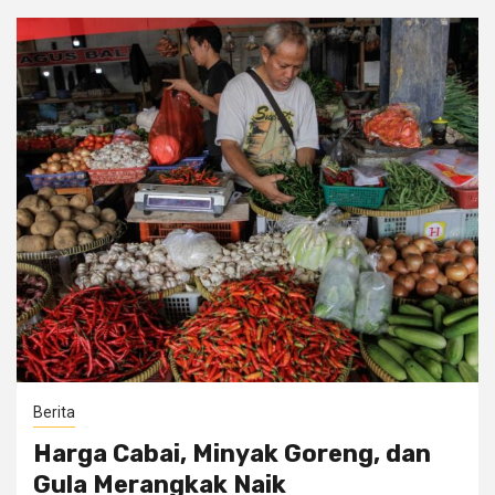
Berita
Harga Cabai, Minyak Goreng, dan
Gula Merangkak Naik