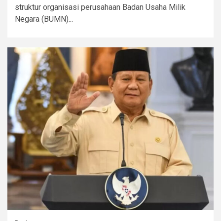
struktur organisasi perusahaan Badan Usaha Milik
Negara (BUMN)...