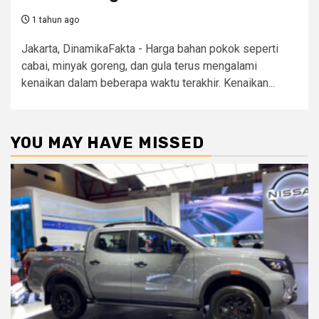
1 tahun ago
Jakarta, DinamikaFakta - Harga bahan pokok seperti
cabai, minyak goreng, dan gula terus mengalami
kenaikan dalam beberapa waktu terakhir. Kenaikan...
YOU MAY HAVE MISSED