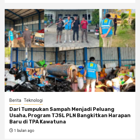
Berita
Teknologi
Dari Tumpukan Sampah Menjadi Peluang
Usaha, Program TJSL PLN Bangkitkan Harapan
Baru di TPA Kawatuna
1 bulan ago