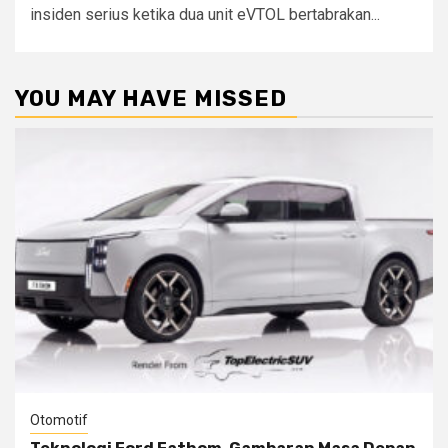
insiden serius ketika dua unit eVTOL bertabrakan...
YOU MAY HAVE MISSED
Otomotif