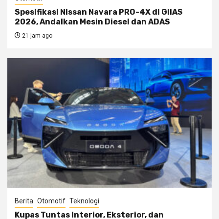
Spesifikasi Nissan Navara PRO-4X di GIIAS
2026, Andalkan Mesin Diesel dan ADAS
21 jam ago
Berita
Otomotif
Teknologi
Kupas Tuntas Interior, Eksterior, dan