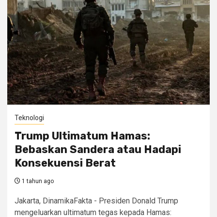
Teknologi
Trump Ultimatum Hamas:
Bebaskan Sandera atau Hadapi
Konsekuensi Berat
1 tahun ago
Jakarta, DinamikaFakta - Presiden Donald Trump
mengeluarkan ultimatum tegas kepada Hamas: