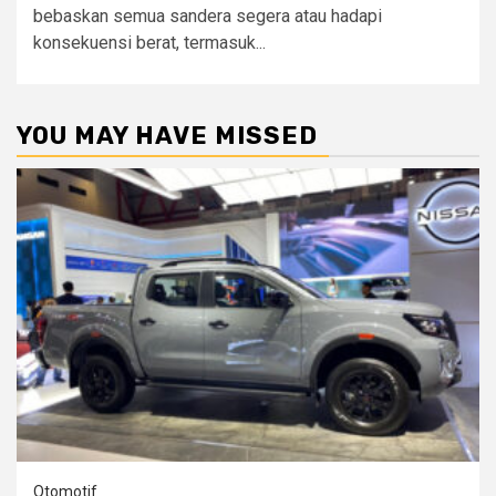
bebaskan semua sandera segera atau hadapi
konsekuensi berat, termasuk...
YOU MAY HAVE MISSED
Otomotif