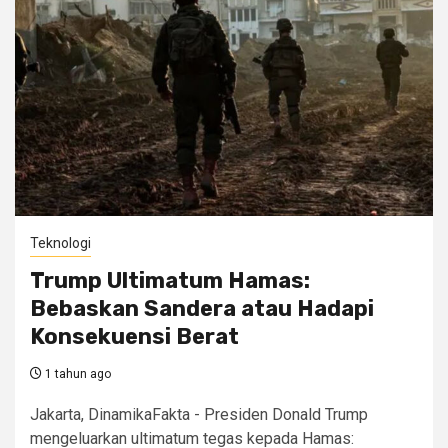
Teknologi
Trump Ultimatum Hamas:
Bebaskan Sandera atau Hadapi
Konsekuensi Berat
1 tahun ago
Jakarta, DinamikaFakta - Presiden Donald Trump
mengeluarkan ultimatum tegas kepada Hamas: