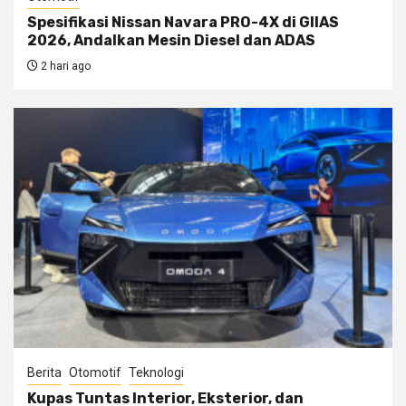
Spesifikasi Nissan Navara PRO-4X di GIIAS
2026, Andalkan Mesin Diesel dan ADAS
2 hari ago
Berita
Otomotif
Teknologi
Kupas Tuntas Interior, Eksterior, dan