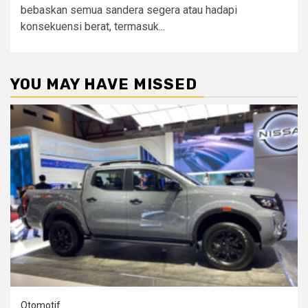
bebaskan semua sandera segera atau hadapi
konsekuensi berat, termasuk...
YOU MAY HAVE MISSED
Otomotif