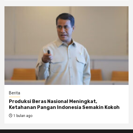
Berita
Produksi Beras Nasional Meningkat,
Ketahanan Pangan Indonesia Semakin Kokoh
1 bulan ago