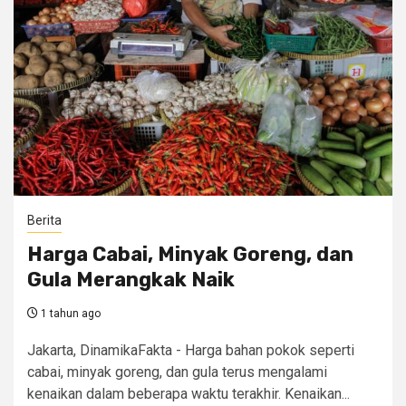
Berita
Harga Cabai, Minyak Goreng, dan
Gula Merangkak Naik
1 tahun ago
Jakarta, DinamikaFakta - Harga bahan pokok seperti
cabai, minyak goreng, dan gula terus mengalami
kenaikan dalam beberapa waktu terakhir. Kenaikan...