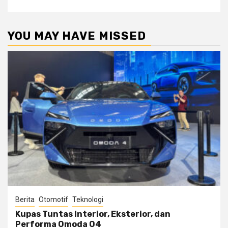
YOU MAY HAVE MISSED
Berita
Otomotif
Teknologi
Kupas Tuntas Interior, Eksterior, dan
Performa Omoda O4