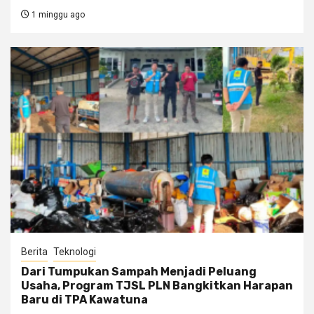
1 minggu ago
Berita
Teknologi
Dari Tumpukan Sampah Menjadi Peluang
Usaha, Program TJSL PLN Bangkitkan Harapan
Baru di TPA Kawatuna