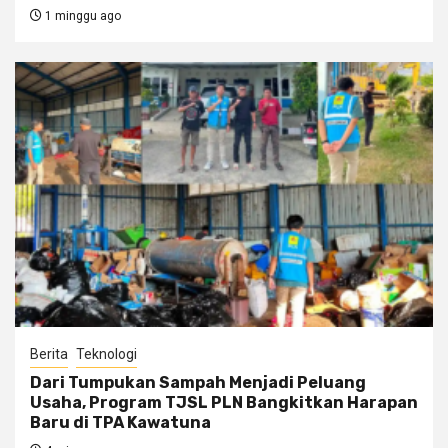
1 minggu ago
Berita
Teknologi
Dari Tumpukan Sampah Menjadi Peluang
Usaha, Program TJSL PLN Bangkitkan Harapan
Baru di TPA Kawatuna