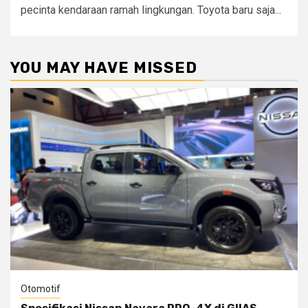
pecinta kendaraan ramah lingkungan. Toyota baru saja...
YOU MAY HAVE MISSED
Otomotif