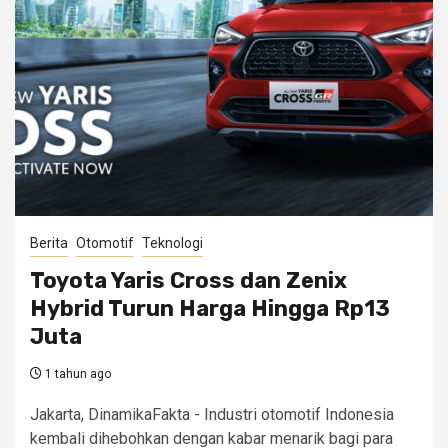
Berita
Otomotif
Teknologi
Toyota Yaris Cross dan Zenix
Hybrid Turun Harga Hingga Rp13
Juta
1 tahun ago
Jakarta, DinamikaFakta - Industri otomotif Indonesia
kembali dihebohkan dengan kabar menarik bagi para