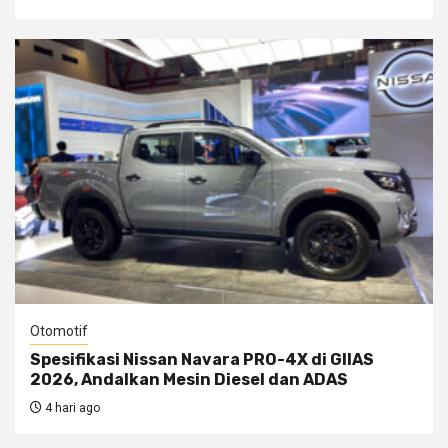
Otomotif
Spesifikasi Nissan Navara PRO-4X di GIIAS
2026, Andalkan Mesin Diesel dan ADAS
4 hari ago