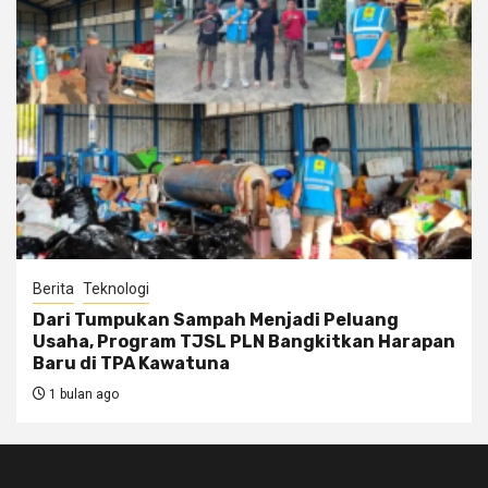
Berita
Teknologi
Dari Tumpukan Sampah Menjadi Peluang
Usaha, Program TJSL PLN Bangkitkan Harapan
Baru di TPA Kawatuna
1 bulan ago