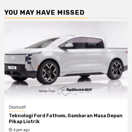
YOU MAY HAVE MISSED
Otomotif
Teknologi Ford Fathom, Gambaran Masa Depan
Pikap Listrik
4 jam ago