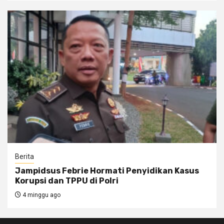
Berita
Jampidsus Febrie Hormati Penyidikan Kasus
Korupsi dan TPPU di Polri
4 minggu ago