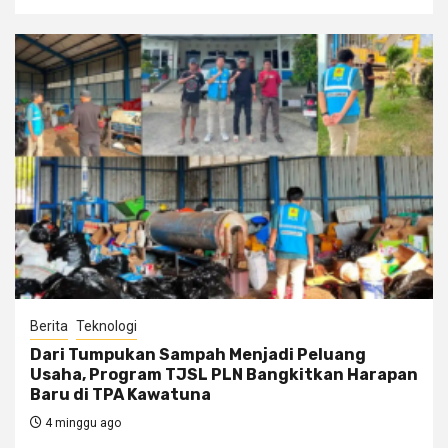
Berita
Teknologi
Dari Tumpukan Sampah Menjadi Peluang
Usaha, Program TJSL PLN Bangkitkan Harapan
Baru di TPA Kawatuna
4 minggu ago