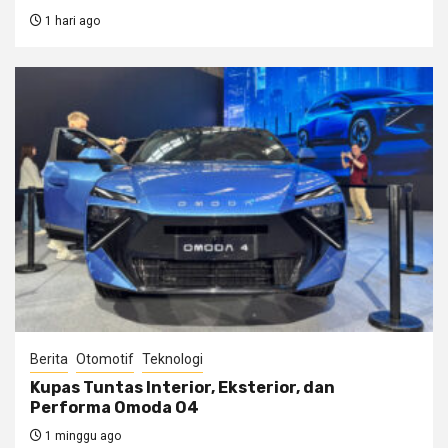
1 hari ago
Berita
Otomotif
Teknologi
Kupas Tuntas Interior, Eksterior, dan
Performa Omoda O4
1 minggu ago