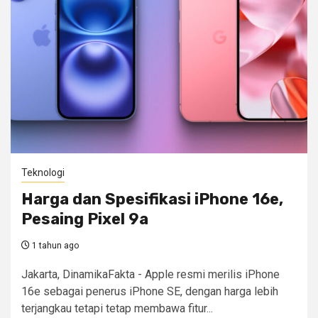
Teknologi
Harga dan Spesifikasi iPhone 16e,
Pesaing Pixel 9a
1 tahun ago
Jakarta, DinamikaFakta - Apple resmi merilis iPhone
16e sebagai penerus iPhone SE, dengan harga lebih
terjangkau tetapi tetap membawa fitur...