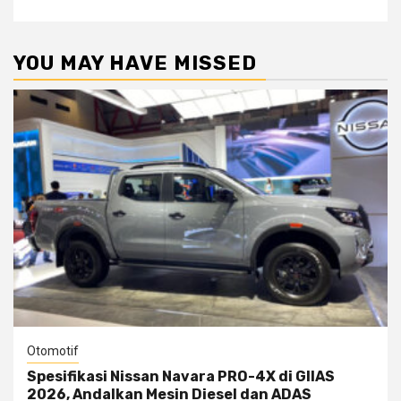
YOU MAY HAVE MISSED
Otomotif
Spesifikasi Nissan Navara PRO-4X di GIIAS
2026, Andalkan Mesin Diesel dan ADAS