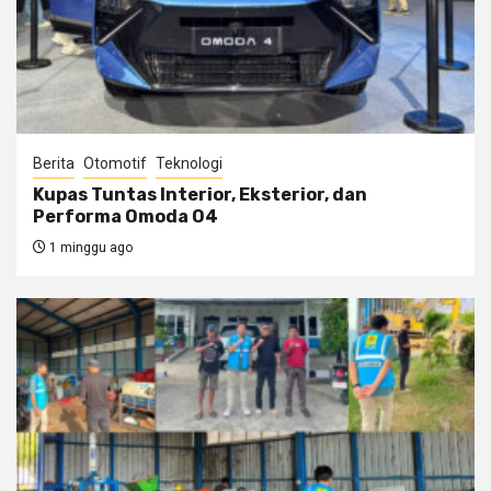
Berita
Otomotif
Teknologi
Kupas Tuntas Interior, Eksterior, dan
Performa Omoda O4
1 minggu ago