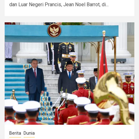
dan Luar Negeri Prancis, Jean Noel Barrot, di...
Berita
Dunia