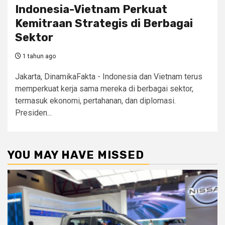
Indonesia-Vietnam Perkuat
Kemitraan Strategis di Berbagai
Sektor
1 tahun ago
Jakarta, DinamikaFakta - Indonesia dan Vietnam terus
memperkuat kerja sama mereka di berbagai sektor,
termasuk ekonomi, pertahanan, dan diplomasi.
Presiden...
YOU MAY HAVE MISSED