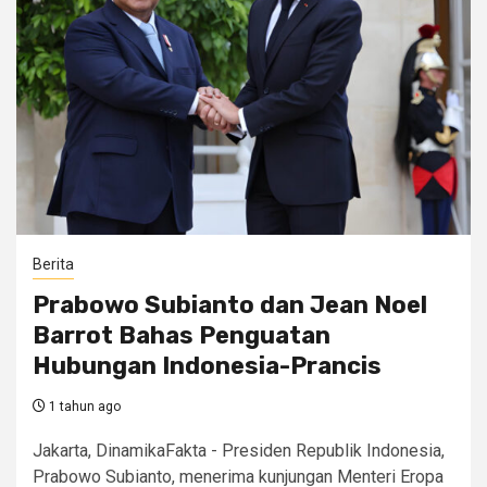
Berita
Prabowo Subianto dan Jean Noel
Barrot Bahas Penguatan
Hubungan Indonesia-Prancis
1 tahun ago
Jakarta, DinamikaFakta - Presiden Republik Indonesia,
Prabowo Subianto, menerima kunjungan Menteri Eropa