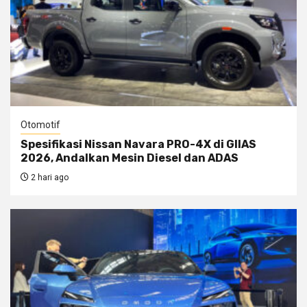
Otomotif
Spesifikasi Nissan Navara PRO-4X di GIIAS
2026, Andalkan Mesin Diesel dan ADAS
2 hari ago