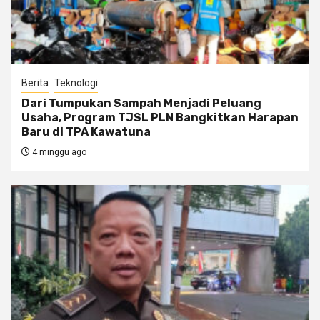
Berita
Teknologi
Dari Tumpukan Sampah Menjadi Peluang
Usaha, Program TJSL PLN Bangkitkan Harapan
Baru di TPA Kawatuna
4 minggu ago