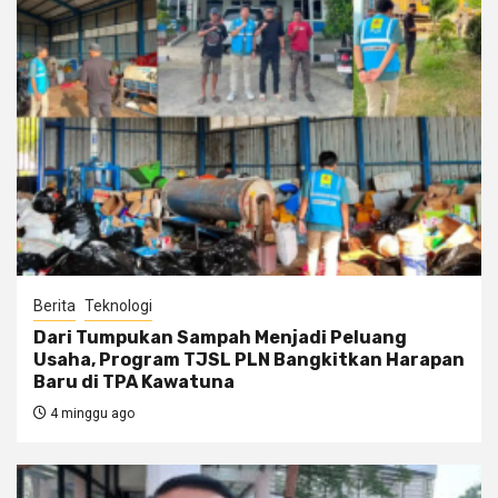
Berita
Teknologi
Dari Tumpukan Sampah Menjadi Peluang
Usaha, Program TJSL PLN Bangkitkan Harapan
Baru di TPA Kawatuna
4 minggu ago