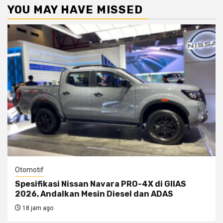
YOU MAY HAVE MISSED
Otomotif
Spesifikasi Nissan Navara PRO-4X di GIIAS
2026, Andalkan Mesin Diesel dan ADAS
18 jam ago