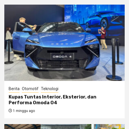
Berita
Otomotif
Teknologi
Kupas Tuntas Interior, Eksterior, dan
Performa Omoda O4
1 minggu ago