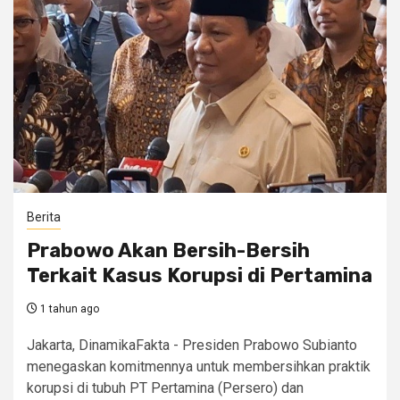
Berita
Prabowo Akan Bersih-Bersih
Terkait Kasus Korupsi di Pertamina
1 tahun ago
Jakarta, DinamikaFakta - Presiden Prabowo Subianto
menegaskan komitmennya untuk membersihkan praktik
korupsi di tubuh PT Pertamina (Persero) dan