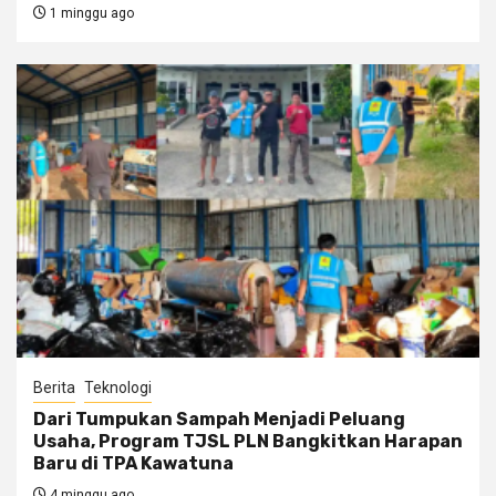
1 minggu ago
Berita
Teknologi
Dari Tumpukan Sampah Menjadi Peluang
Usaha, Program TJSL PLN Bangkitkan Harapan
Baru di TPA Kawatuna
4 minggu ago