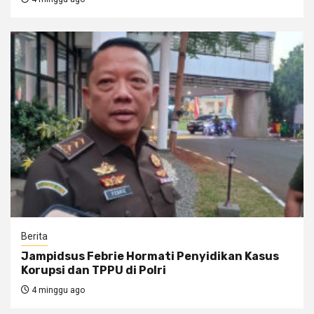
Berita
Jampidsus Febrie Hormati Penyidikan Kasus
Korupsi dan TPPU di Polri
4 minggu ago