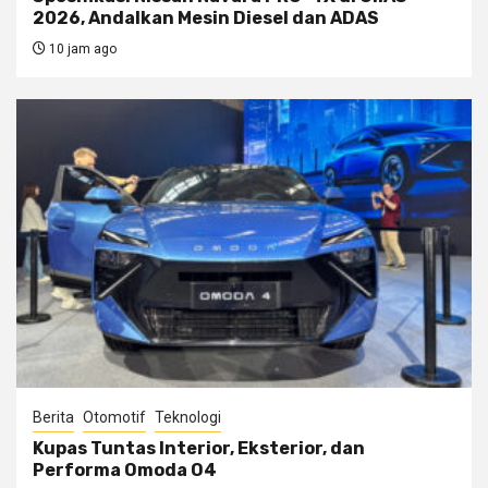
2026, Andalkan Mesin Diesel dan ADAS
10 jam ago
Berita
Otomotif
Teknologi
Kupas Tuntas Interior, Eksterior, dan
Performa Omoda O4