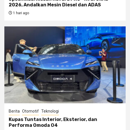
2026, Andalkan Mesin Diesel dan ADAS
1 hari ago
Berita
Otomotif
Teknologi
Kupas Tuntas Interior, Eksterior, dan
Performa Omoda O4