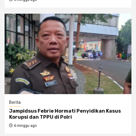
Berita
Jampidsus Febrie Hormati Penyidikan Kasus
Korupsi dan TPPU di Polri
4 minggu ago