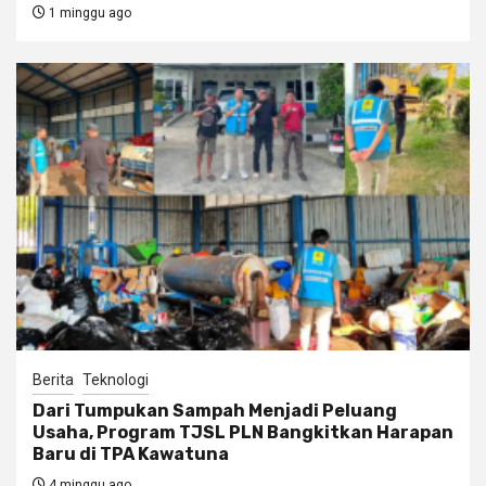
1 minggu ago
Berita
Teknologi
Dari Tumpukan Sampah Menjadi Peluang
Usaha, Program TJSL PLN Bangkitkan Harapan
Baru di TPA Kawatuna
4 minggu ago