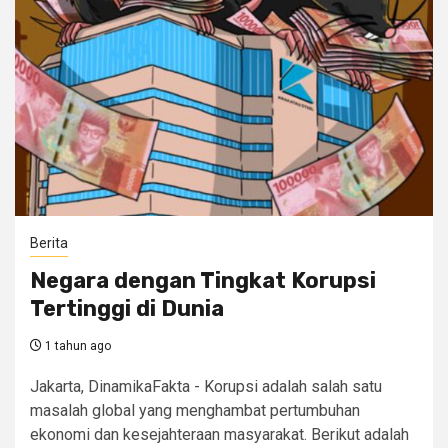
Berita
Negara dengan Tingkat Korupsi
Tertinggi di Dunia
1 tahun ago
Jakarta, DinamikaFakta - Korupsi adalah salah satu
masalah global yang menghambat pertumbuhan
ekonomi dan kesejahteraan masyarakat. Berikut adalah