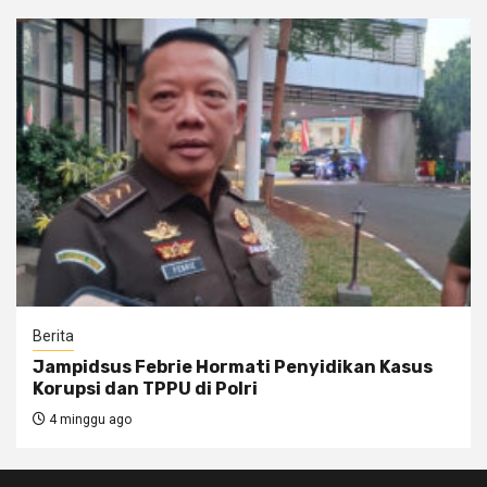
Berita
Jampidsus Febrie Hormati Penyidikan Kasus
Korupsi dan TPPU di Polri
4 minggu ago