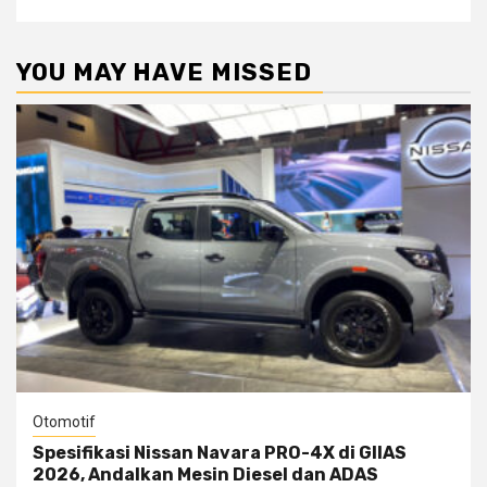
YOU MAY HAVE MISSED
Otomotif
Spesifikasi Nissan Navara PRO-4X di GIIAS
2026, Andalkan Mesin Diesel dan ADAS