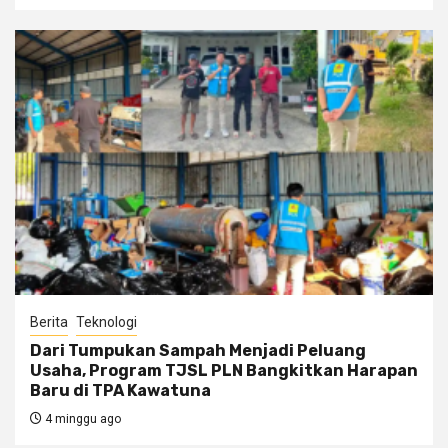
Berita
Teknologi
Dari Tumpukan Sampah Menjadi Peluang
Usaha, Program TJSL PLN Bangkitkan Harapan
Baru di TPA Kawatuna
4 minggu ago