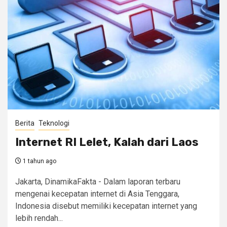
Berita
Teknologi
Internet RI Lelet, Kalah dari Laos
1 tahun ago
Jakarta, DinamikaFakta - Dalam laporan terbaru
mengenai kecepatan internet di Asia Tenggara,
Indonesia disebut memiliki kecepatan internet yang
lebih rendah...