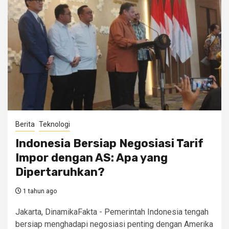
Berita
Teknologi
Indonesia Bersiap Negosiasi Tarif
Impor dengan AS: Apa yang
Dipertaruhkan?
1 tahun ago
Jakarta, DinamikaFakta - Pemerintah Indonesia tengah
bersiap menghadapi negosiasi penting dengan Amerika