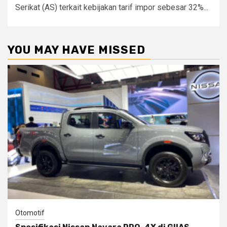
Serikat (AS) terkait kebijakan tarif impor sebesar 32%...
YOU MAY HAVE MISSED
Otomotif