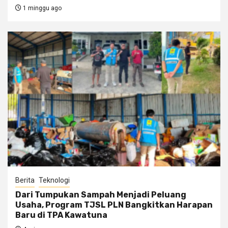
1 minggu ago
Berita
Teknologi
Dari Tumpukan Sampah Menjadi Peluang
Usaha, Program TJSL PLN Bangkitkan Harapan
Baru di TPA Kawatuna