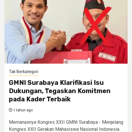
Tak Berkategori
GMNI Surabaya Klarifikasi Isu
Dukungan, Tegaskan Komitmen
pada Kader Terbaik
1 tahun ago
Memanasnya Kongres XXII GMNI Surabaya - Menjelang
Kongres XXII Gerakan Mahasiswa Nasional Indonesia