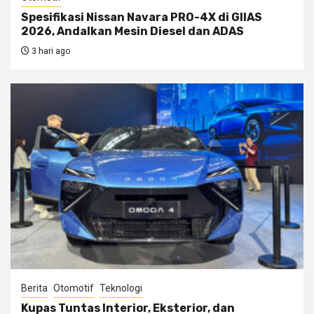
Spesifikasi Nissan Navara PRO-4X di GIIAS
2026, Andalkan Mesin Diesel dan ADAS
3 hari ago
Berita
Otomotif
Teknologi
Kupas Tuntas Interior, Eksterior, dan