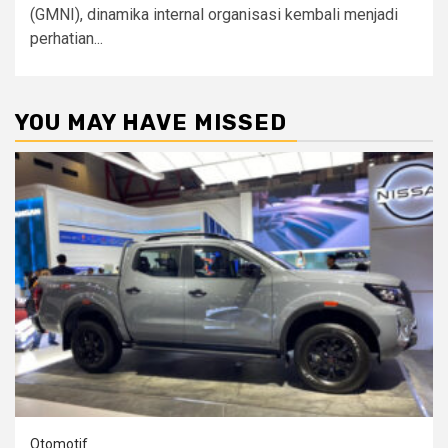
(GMNI), dinamika internal organisasi kembali menjadi
perhatian...
YOU MAY HAVE MISSED
Otomotif