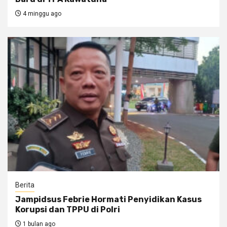
4 minggu ago
Berita
Jampidsus Febrie Hormati Penyidikan Kasus
Korupsi dan TPPU di Polri
1 bulan ago