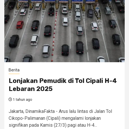
Berita
Lonjakan Pemudik di Tol Cipali H-4
Lebaran 2025
1 tahun ago
Jakarta, DinamikaFakta - Arus lalu lintas di Jalan Tol
Cikopo-Palimanan (Cipali) mengalami lonjakan
signifikan pada Kamis (27/3) pagi atau H-4...