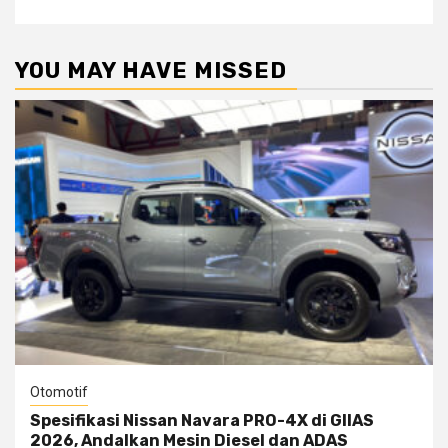
YOU MAY HAVE MISSED
Otomotif
Spesifikasi Nissan Navara PRO-4X di GIIAS
2026, Andalkan Mesin Diesel dan ADAS