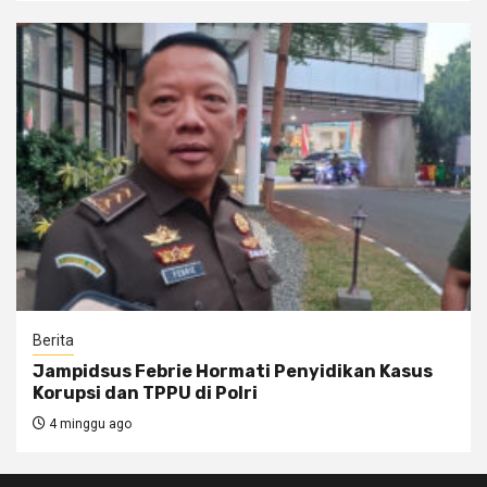
Berita
Jampidsus Febrie Hormati Penyidikan Kasus
Korupsi dan TPPU di Polri
4 minggu ago