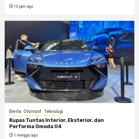
10 jam ago
Berita
Otomotif
Teknologi
Kupas Tuntas Interior, Eksterior, dan
Performa Omoda O4
1 minggu ago