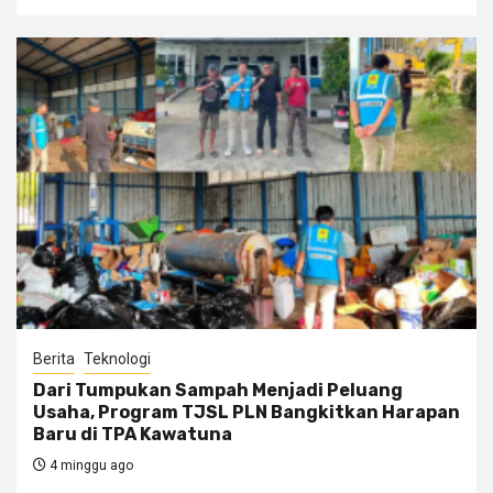
Berita
Teknologi
Dari Tumpukan Sampah Menjadi Peluang
Usaha, Program TJSL PLN Bangkitkan Harapan
Baru di TPA Kawatuna
4 minggu ago