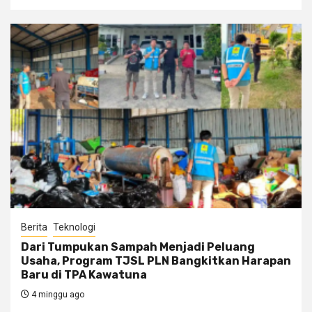
Berita
Teknologi
Dari Tumpukan Sampah Menjadi Peluang
Usaha, Program TJSL PLN Bangkitkan Harapan
Baru di TPA Kawatuna
4 minggu ago