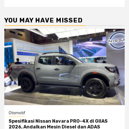
YOU MAY HAVE MISSED
Otomotif
Spesifikasi Nissan Navara PRO-4X di GIIAS
2026, Andalkan Mesin Diesel dan ADAS