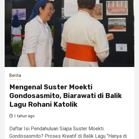
Berita
Mengenal Suster Moekti
Gondosasmito, Biarawati di Balik
Lagu Rohani Katolik
1 tahun ago
Daftar Isi Pendahuluan Siapa Suster Moekti
Gondosasmito? Proses Kreatif di Balik Lagu "Hanya di