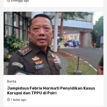
4 minggu ago
Berita
Jampidsus Febrie Hormati Penyidikan Kasus
Korupsi dan TPPU di Polri
1 bulan ago