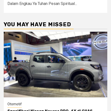
Dalam Engkau Ya Tuhan Pesan Spiritual...
YOU MAY HAVE MISSED
Otomotif