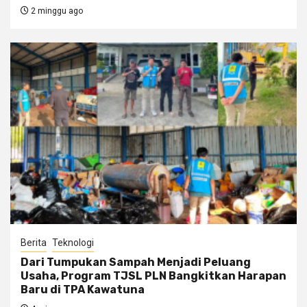
2 minggu ago
Berita
Teknologi
Dari Tumpukan Sampah Menjadi Peluang
Usaha, Program TJSL PLN Bangkitkan Harapan
Baru di TPA Kawatuna