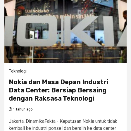
Teknologi
Nokia dan Masa Depan Industri
Data Center: Bersiap Bersaing
dengan Raksasa Teknologi
1 tahun ago
Jakarta, DinamikaFakta - Keputusan Nokia untuk tidak
kembali ke industri ponsel dan beralih ke data center