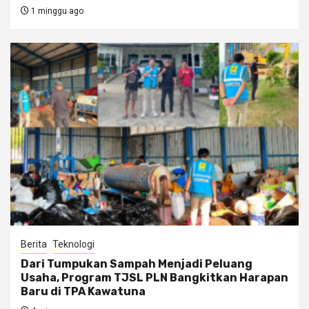
1 minggu ago
Berita
Teknologi
Dari Tumpukan Sampah Menjadi Peluang
Usaha, Program TJSL PLN Bangkitkan Harapan
Baru di TPA Kawatuna