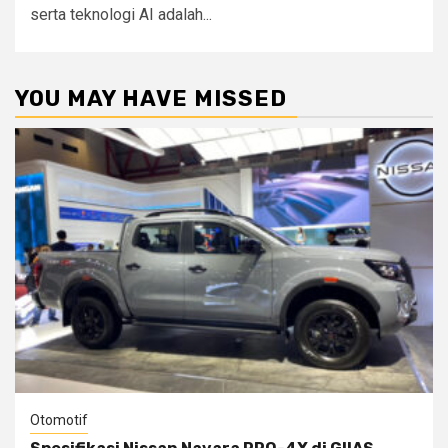
serta teknologi AI adalah...
YOU MAY HAVE MISSED
Otomotif