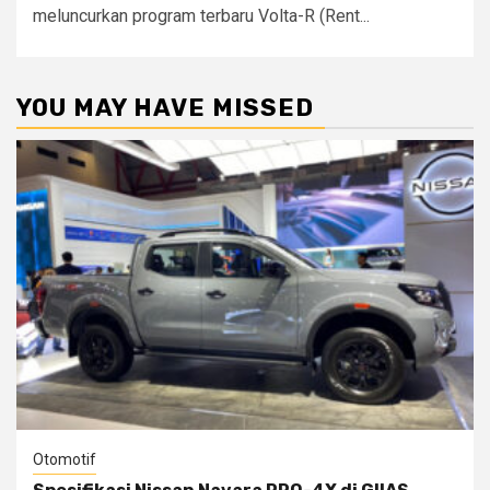
meluncurkan program terbaru Volta-R (Rent...
YOU MAY HAVE MISSED
Otomotif