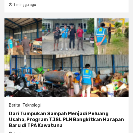
1 minggu ago
Berita
Teknologi
Dari Tumpukan Sampah Menjadi Peluang
Usaha, Program TJSL PLN Bangkitkan Harapan
Baru di TPA Kawatuna