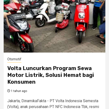
Otomotif
Volta Luncurkan Program Sewa
Motor Listrik, Solusi Hemat bagi
Konsumen
1 tahun ago
Jakarta, DinamikaFakta - PT Volta Indonesia Semesta
(Volta), anak perusahaan PT NFC Indonesia Tbk, resmi