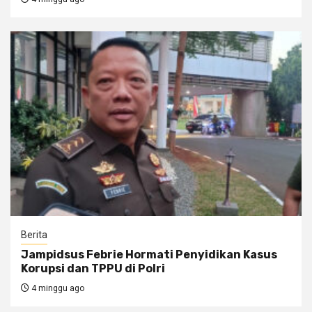
Berita
Jampidsus Febrie Hormati Penyidikan Kasus
Korupsi dan TPPU di Polri
4 minggu ago