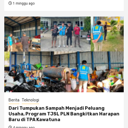
1 minggu ago
Berita
Teknologi
Dari Tumpukan Sampah Menjadi Peluang
Usaha, Program TJSL PLN Bangkitkan Harapan
Baru di TPA Kawatuna
4 minggu ago