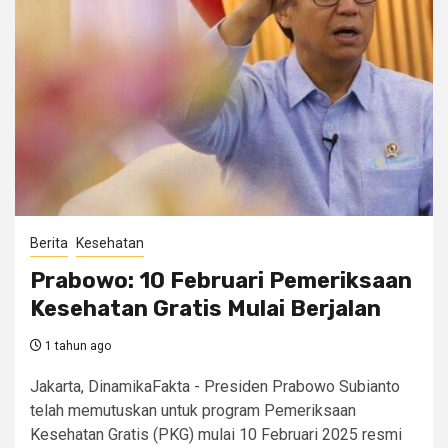
Berita
Kesehatan
Prabowo: 10 Februari Pemeriksaan
Kesehatan Gratis Mulai Berjalan
1 tahun ago
Jakarta, DinamikaFakta - Presiden Prabowo Subianto
telah memutuskan untuk program Pemeriksaan
Kesehatan Gratis (PKG) mulai 10 Februari 2025 resmi