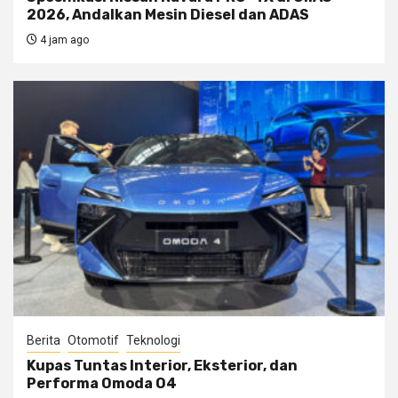
2026, Andalkan Mesin Diesel dan ADAS
4 jam ago
Berita
Otomotif
Teknologi
Kupas Tuntas Interior, Eksterior, dan
Performa Omoda O4