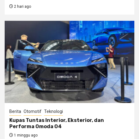
2 hari ago
Berita
Otomotif
Teknologi
Kupas Tuntas Interior, Eksterior, dan
Performa Omoda O4
1 minggu ago