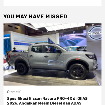
YOU MAY HAVE MISSED
Otomotif
Spesifikasi Nissan Navara PRO-4X di GIIAS
2026, Andalkan Mesin Diesel dan ADAS