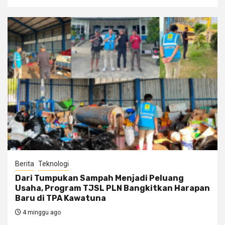
Berita
Teknologi
Dari Tumpukan Sampah Menjadi Peluang
Usaha, Program TJSL PLN Bangkitkan Harapan
Baru di TPA Kawatuna
4 minggu ago