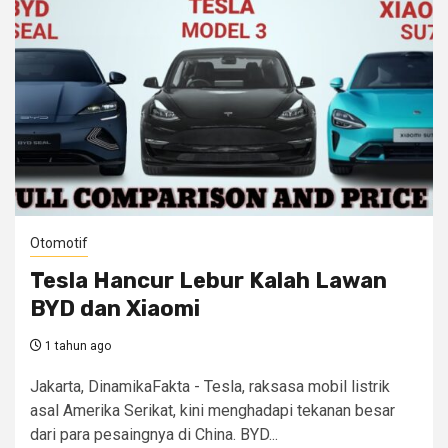
Otomotif
Tesla Hancur Lebur Kalah Lawan
BYD dan Xiaomi
1 tahun ago
Jakarta, DinamikaFakta - Tesla, raksasa mobil listrik
asal Amerika Serikat, kini menghadapi tekanan besar
dari para pesaingnya di China. BYD...