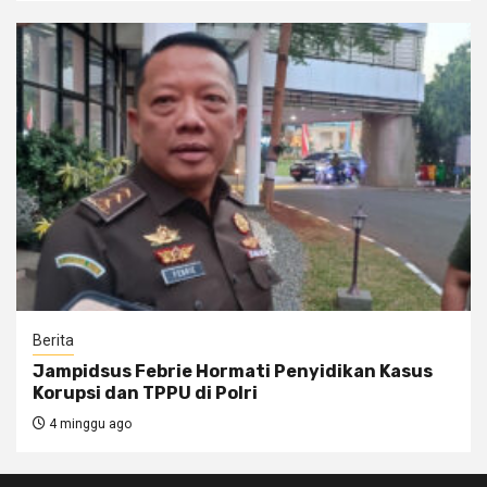
Berita
Jampidsus Febrie Hormati Penyidikan Kasus
Korupsi dan TPPU di Polri
4 minggu ago