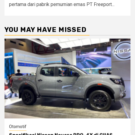
pertama dari pabrik pemurnian emas PT Freeport...
YOU MAY HAVE MISSED
Otomotif