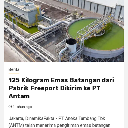
Berita
125 Kilogram Emas Batangan dari
Pabrik Freeport Dikirim ke PT
Antam
1 tahun ago
Jakarta, DinamikaFakta - PT Aneka Tambang Tbk
(ANTM) telah menerima pengiriman emas batangan