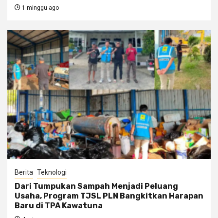
1 minggu ago
Berita
Teknologi
Dari Tumpukan Sampah Menjadi Peluang
Usaha, Program TJSL PLN Bangkitkan Harapan
Baru di TPA Kawatuna