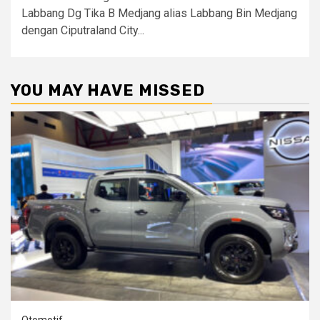
Labbang Dg Tika B Medjang alias Labbang Bin Medjang
dengan Ciputraland City...
YOU MAY HAVE MISSED