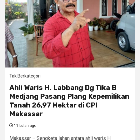
Tak Berkategori
Ahli Waris H. Labbang Dg Tika B
Medjang Pasang Plang Kepemilikan
Tanah 26,97 Hektar di CPI
Makassar
11 bulan ago
Makassar – Sengketa lahan antara ahli waris H.