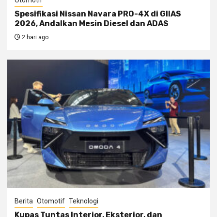
Otomotif
Spesifikasi Nissan Navara PRO-4X di GIIAS
2026, Andalkan Mesin Diesel dan ADAS
2 hari ago
Berita
Otomotif
Teknologi
Kupas Tuntas Interior, Eksterior, dan