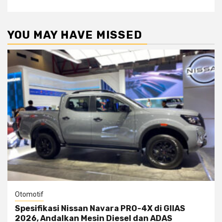
YOU MAY HAVE MISSED
Otomotif
Spesifikasi Nissan Navara PRO-4X di GIIAS
2026, Andalkan Mesin Diesel dan ADAS