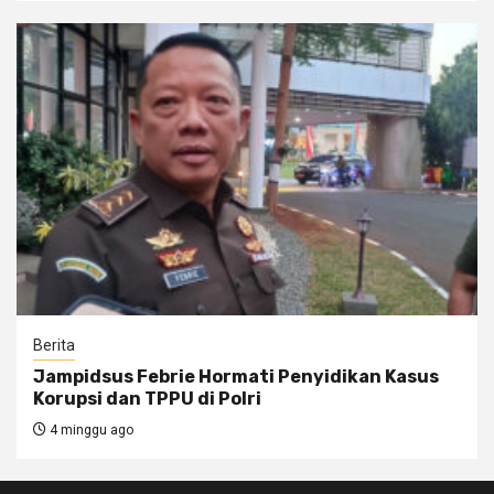
Berita
Jampidsus Febrie Hormati Penyidikan Kasus
Korupsi dan TPPU di Polri
4 minggu ago