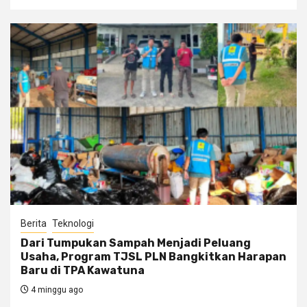
Berita
Teknologi
Dari Tumpukan Sampah Menjadi Peluang
Usaha, Program TJSL PLN Bangkitkan Harapan
Baru di TPA Kawatuna
4 minggu ago