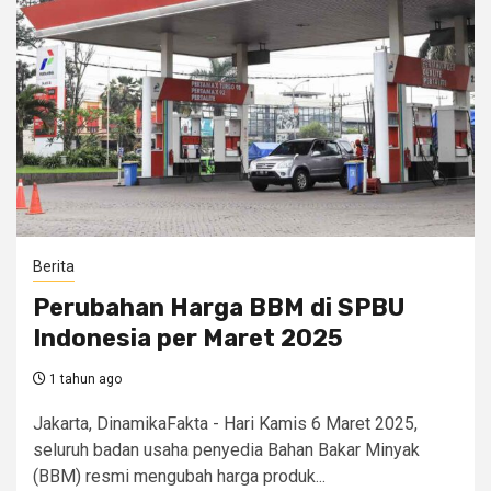
Berita
Perubahan Harga BBM di SPBU
Indonesia per Maret 2025
1 tahun ago
Jakarta, DinamikaFakta - Hari Kamis 6 Maret 2025,
seluruh badan usaha penyedia Bahan Bakar Minyak
(BBM) resmi mengubah harga produk...