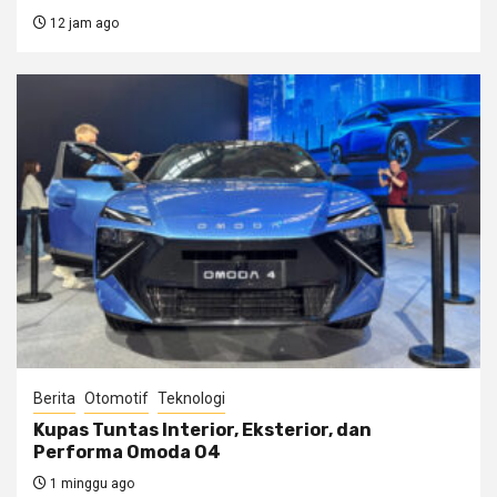
12 jam ago
Berita
Otomotif
Teknologi
Kupas Tuntas Interior, Eksterior, dan
Performa Omoda O4
1 minggu ago