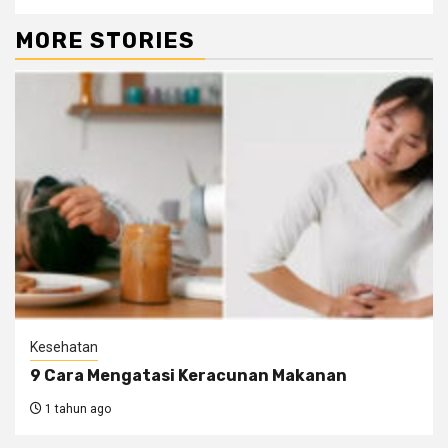
MORE STORIES
Kesehatan
9 Cara Mengatasi Keracunan Makanan
1 tahun ago