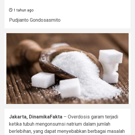
1 tahun ago
Pudjianto Gondosasmito
Jakarta, DinamikaFakta
– Overdosis garam terjadi
ketika tubuh mengonsumsi natrium dalam jumlah
berlebihan, yang dapat menyebabkan berbagai masalah