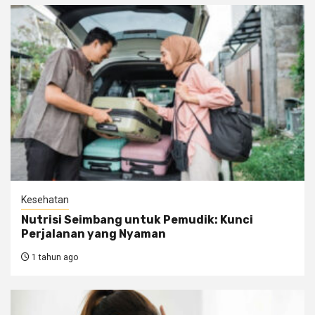
Kesehatan
Nutrisi Seimbang untuk Pemudik: Kunci
Perjalanan yang Nyaman
1 tahun ago