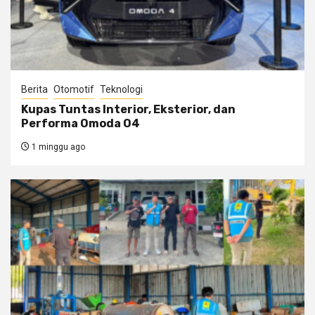
Berita
Otomotif
Teknologi
Kupas Tuntas Interior, Eksterior, dan
Performa Omoda O4
1 minggu ago