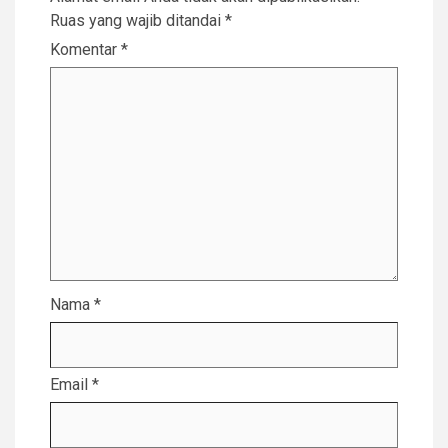
Ruas yang wajib ditandai
*
Komentar
*
Nama
*
Email
*