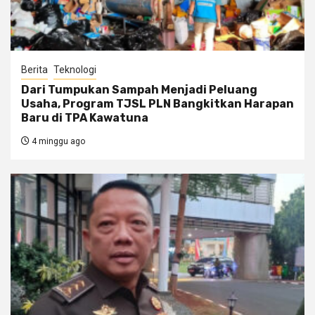
Berita
Teknologi
Dari Tumpukan Sampah Menjadi Peluang
Usaha, Program TJSL PLN Bangkitkan Harapan
Baru di TPA Kawatuna
4 minggu ago