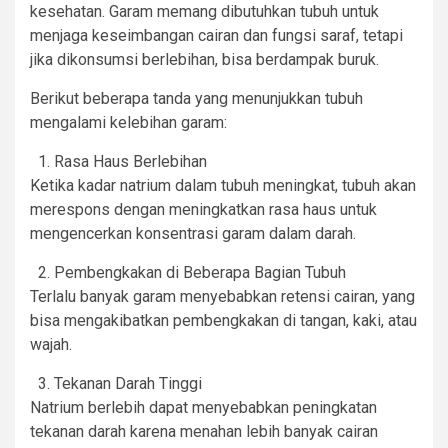
kesehatan. Garam memang dibutuhkan tubuh untuk
menjaga keseimbangan cairan dan fungsi saraf, tetapi
jika dikonsumsi berlebihan, bisa berdampak buruk.
Berikut beberapa tanda yang menunjukkan tubuh
mengalami kelebihan garam:
Rasa Haus Berlebihan
Ketika kadar natrium dalam tubuh meningkat, tubuh akan
merespons dengan meningkatkan rasa haus untuk
mengencerkan konsentrasi garam dalam darah.
Pembengkakan di Beberapa Bagian Tubuh
Terlalu banyak garam menyebabkan retensi cairan, yang
bisa mengakibatkan pembengkakan di tangan, kaki, atau
wajah.
Tekanan Darah Tinggi
Natrium berlebih dapat menyebabkan peningkatan
tekanan darah karena menahan lebih banyak cairan