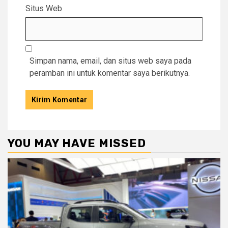
Situs Web
Simpan nama, email, dan situs web saya pada
peramban ini untuk komentar saya berikutnya.
YOU MAY HAVE MISSED