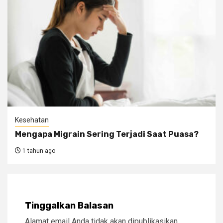
Kesehatan
Mengapa Migrain Sering Terjadi Saat Puasa?
1 tahun ago
Tinggalkan Balasan
Alamat email Anda tidak akan dipublikasikan.