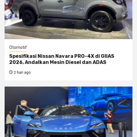
Otomotif
Spesifikasi Nissan Navara PRO-4X di GIIAS
2026, Andalkan Mesin Diesel dan ADAS
2 hari ago