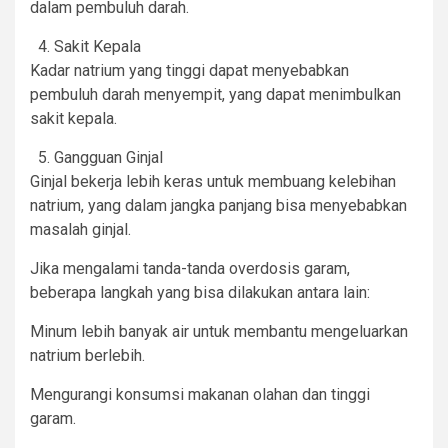
dalam pembuluh darah.
Sakit Kepala
Kadar natrium yang tinggi dapat menyebabkan
pembuluh darah menyempit, yang dapat menimbulkan
sakit kepala.
Gangguan Ginjal
Ginjal bekerja lebih keras untuk membuang kelebihan
natrium, yang dalam jangka panjang bisa menyebabkan
masalah ginjal.
Jika mengalami tanda-tanda overdosis garam,
beberapa langkah yang bisa dilakukan antara lain:
Minum lebih banyak air untuk membantu mengeluarkan
natrium berlebih.
Mengurangi konsumsi makanan olahan dan tinggi
garam.