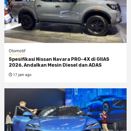
Otomotif
Spesifikasi Nissan Navara PRO-4X di GIIAS
2026, Andalkan Mesin Diesel dan ADAS
17 jam ago