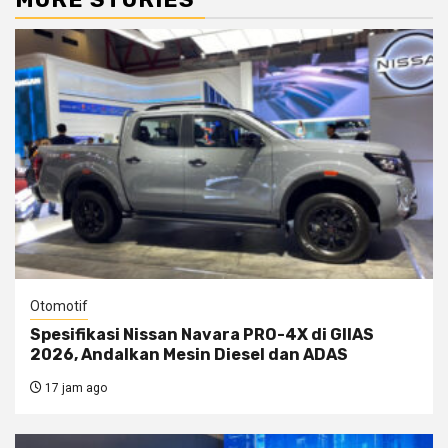
Otomotif
Spesifikasi Nissan Navara PRO-4X di GIIAS
2026, Andalkan Mesin Diesel dan ADAS
17 jam ago