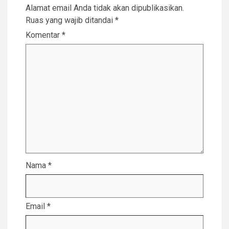
Alamat email Anda tidak akan dipublikasikan.
Ruas yang wajib ditandai
*
Komentar
*
Nama
*
Email
*