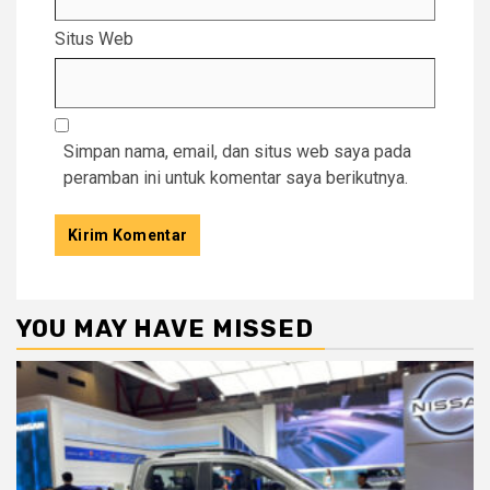
Situs Web
Simpan nama, email, dan situs web saya pada
peramban ini untuk komentar saya berikutnya.
YOU MAY HAVE MISSED