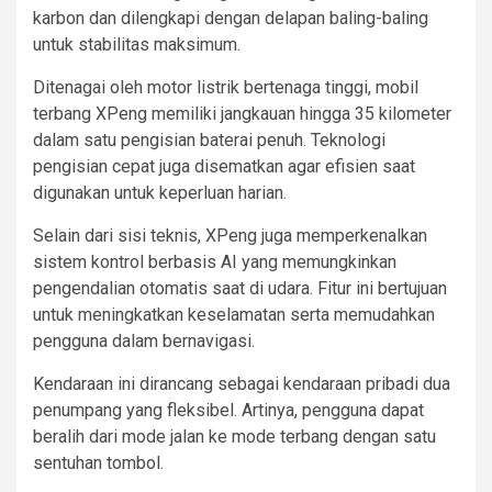
karbon dan dilengkapi dengan delapan baling-baling
untuk stabilitas maksimum.
Ditenagai oleh motor listrik bertenaga tinggi, mobil
terbang XPeng memiliki jangkauan hingga 35 kilometer
dalam satu pengisian baterai penuh. Teknologi
pengisian cepat juga disematkan agar efisien saat
digunakan untuk keperluan harian.
Selain dari sisi teknis, XPeng juga memperkenalkan
sistem kontrol berbasis AI yang memungkinkan
pengendalian otomatis saat di udara. Fitur ini bertujuan
untuk meningkatkan keselamatan serta memudahkan
pengguna dalam bernavigasi.
Kendaraan ini dirancang sebagai kendaraan pribadi dua
penumpang yang fleksibel. Artinya, pengguna dapat
beralih dari mode jalan ke mode terbang dengan satu
sentuhan tombol.