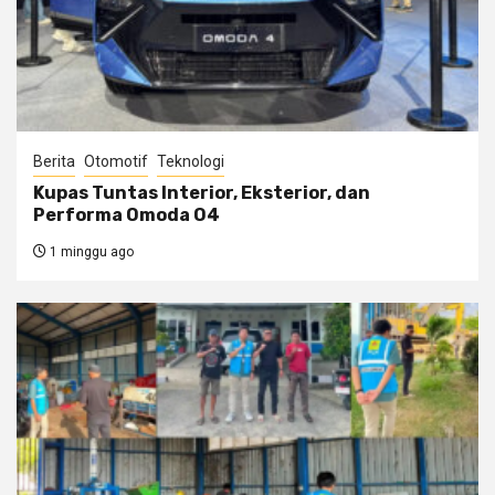
Berita
Otomotif
Teknologi
Kupas Tuntas Interior, Eksterior, dan
Performa Omoda O4
1 minggu ago