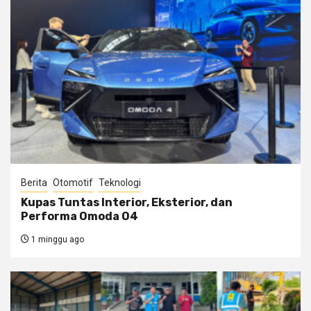
Berita
Otomotif
Teknologi
Kupas Tuntas Interior, Eksterior, dan
Performa Omoda O4
1 minggu ago