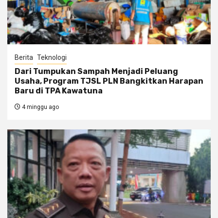
Berita
Teknologi
Dari Tumpukan Sampah Menjadi Peluang
Usaha, Program TJSL PLN Bangkitkan Harapan
Baru di TPA Kawatuna
4 minggu ago