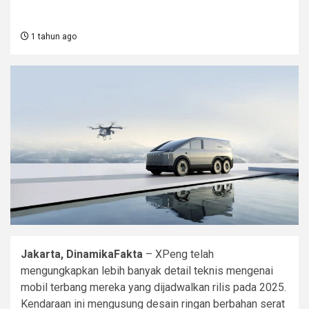
1 tahun ago
Jakarta, DinamikaFakta
– XPeng telah
mengungkapkan lebih banyak detail teknis mengenai
mobil terbang mereka yang dijadwalkan rilis pada 2025.
Kendaraan ini mengusung desain ringan berbahan serat