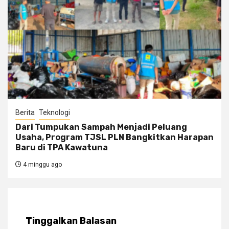
Berita
Teknologi
Dari Tumpukan Sampah Menjadi Peluang
Usaha, Program TJSL PLN Bangkitkan Harapan
Baru di TPA Kawatuna
4 minggu ago
Tinggalkan Balasan