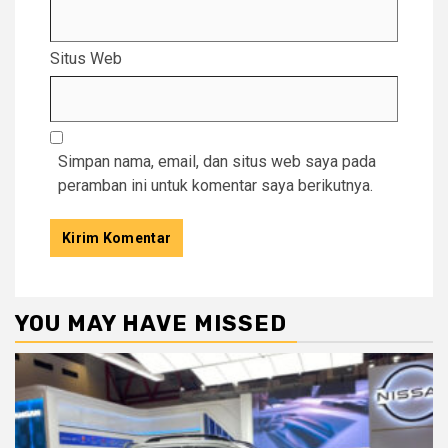
Situs Web
Simpan nama, email, dan situs web saya pada
peramban ini untuk komentar saya berikutnya.
YOU MAY HAVE MISSED