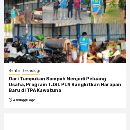
Berita
Teknologi
Dari Tumpukan Sampah Menjadi Peluang
Usaha, Program TJSL PLN Bangkitkan Harapan
Baru di TPA Kawatuna
4 minggu ago