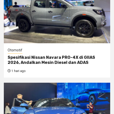
Otomotif
Spesifikasi Nissan Navara PRO-4X di GIIAS
2026, Andalkan Mesin Diesel dan ADAS
1 hari ago