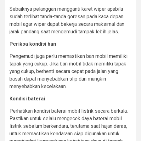
Sebaiknya pelanggan mengganti karet wiper apabila
sudah terlihat tanda-tanda goresan pada kaca depan
mobil agar wiper dapat bekerja secara maksimal dan
jarak pandang saat mengemudi tampak lebih jelas.
Periksa kondisi ban
Pengemudi juga perlu memastikan ban mobil memiliki
tapak yang cukup. Jika ban mobil tidak memiliki tapak
yang cukup, berhenti secara cepat pada jalan yang
basah dapat menyebabkan slip dan mungkin
menyebabkan kecelakaan.
Kondisi baterai
Perhatikan kondisi baterai mobil listrik secara berkala.
Pastikan untuk selalu mengecek daya baterai mobil
listrik sebelum berkendara, terutama saat hujan deras,
untuk memastikan kendaraan siap digunakan untuk