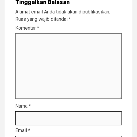
Tinggalkan Balasan
Alamat email Anda tidak akan dipublikasikan.
Ruas yang wajib ditandai
*
Komentar
*
Nama
*
Email
*