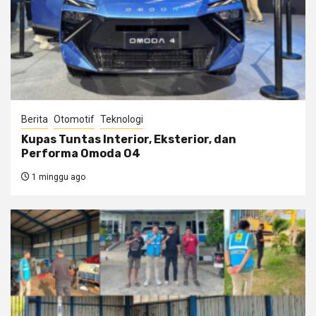
Berita
Otomotif
Teknologi
Kupas Tuntas Interior, Eksterior, dan
Performa Omoda O4
1 minggu ago