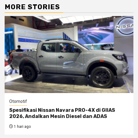
MORE STORIES
Otomotif
Spesifikasi Nissan Navara PRO-4X di GIIAS
2026, Andalkan Mesin Diesel dan ADAS
1 hari ago