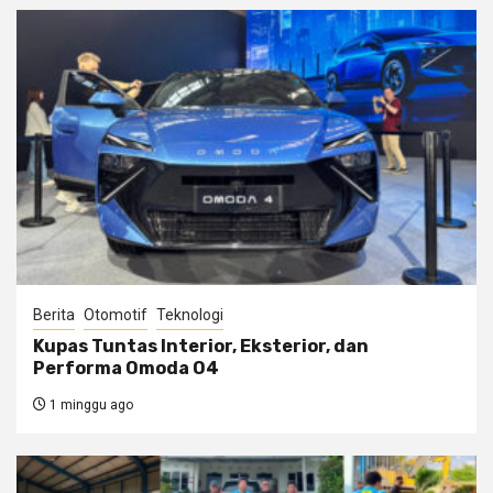
Berita
Otomotif
Teknologi
Kupas Tuntas Interior, Eksterior, dan
Performa Omoda O4
1 minggu ago