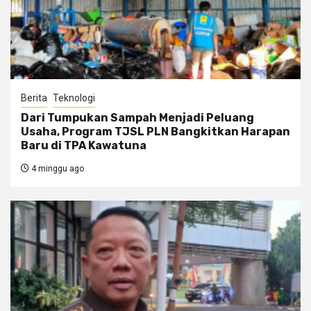
Berita
Teknologi
Dari Tumpukan Sampah Menjadi Peluang
Usaha, Program TJSL PLN Bangkitkan Harapan
Baru di TPA Kawatuna
4 minggu ago