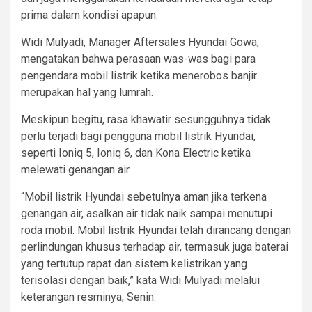
prima dalam kondisi apapun.
Widi Mulyadi, Manager Aftersales Hyundai Gowa,
mengatakan bahwa perasaan was-was bagi para
pengendara mobil listrik ketika menerobos banjir
merupakan hal yang lumrah.
Meskipun begitu, rasa khawatir sesungguhnya tidak
perlu terjadi bagi pengguna mobil listrik Hyundai,
seperti Ioniq 5, Ioniq 6, dan Kona Electric ketika
melewati genangan air.
“Mobil listrik Hyundai sebetulnya aman jika terkena
genangan air, asalkan air tidak naik sampai menutupi
roda mobil. Mobil listrik Hyundai telah dirancang dengan
perlindungan khusus terhadap air, termasuk juga baterai
yang tertutup rapat dan sistem kelistrikan yang
terisolasi dengan baik,” kata Widi Mulyadi melalui
keterangan resminya, Senin.