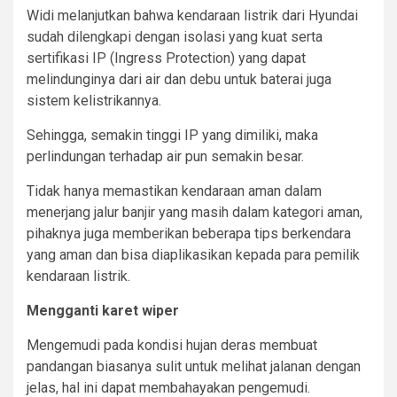
Widi melanjutkan bahwa kendaraan listrik dari Hyundai
sudah dilengkapi dengan isolasi yang kuat serta
sertifikasi IP (Ingress Protection) yang dapat
melindunginya dari air dan debu untuk baterai juga
sistem kelistrikannya.
Sehingga, semakin tinggi IP yang dimiliki, maka
perlindungan terhadap air pun semakin besar.
Tidak hanya memastikan kendaraan aman dalam
menerjang jalur banjir yang masih dalam kategori aman,
pihaknya juga memberikan beberapa tips berkendara
yang aman dan bisa diaplikasikan kepada para pemilik
kendaraan listrik.
Mengganti karet wiper
Mengemudi pada kondisi hujan deras membuat
pandangan biasanya sulit untuk melihat jalanan dengan
jelas, hal ini dapat membahayakan pengemudi.