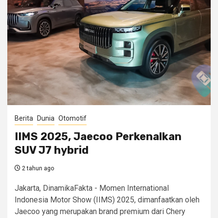
Berita
Dunia
Otomotif
IIMS 2025, Jaecoo Perkenalkan
SUV J7 hybrid
2 tahun ago
Jakarta, DinamikaFakta - Momen International
Indonesia Motor Show (IIMS) 2025, dimanfaatkan oleh
Jaecoo yang merupakan brand premium dari Chery