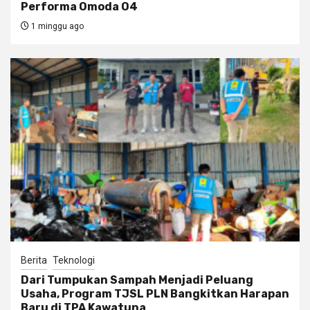
Performa Omoda O4
1 minggu ago
Berita
Teknologi
Dari Tumpukan Sampah Menjadi Peluang
Usaha, Program TJSL PLN Bangkitkan Harapan
Baru di TPA Kawatuna