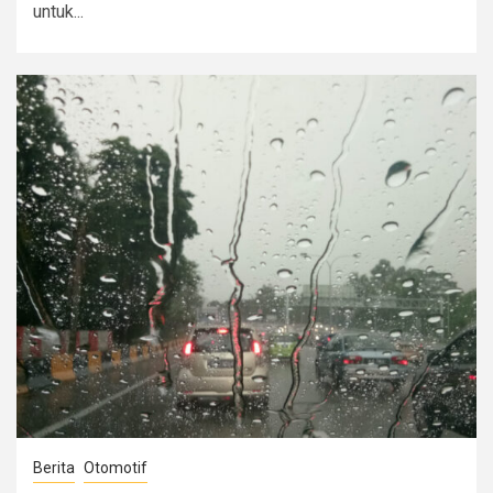
untuk...
Berita
Otomotif