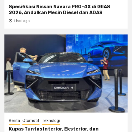
Spesifikasi Nissan Navara PRO-4X di GIIAS
2026, Andalkan Mesin Diesel dan ADAS
1 hari ago
Berita
Otomotif
Teknologi
Kupas Tuntas Interior, Eksterior, dan