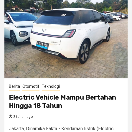
Berita
Otomotif
Teknologi
Electric Vehicle Mampu Bertahan
Hingga 18 Tahun
2 tahun ago
Jakarta, Dinamika Fakta - Kendaraan listrik (Electric