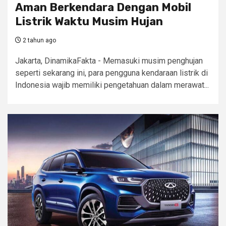
Aman Berkendara Dengan Mobil
Listrik Waktu Musim Hujan
2 tahun ago
Jakarta, DinamikaFakta - Memasuki musim penghujan
seperti sekarang ini, para pengguna kendaraan listrik di
Indonesia wajib memiliki pengetahuan dalam merawat...