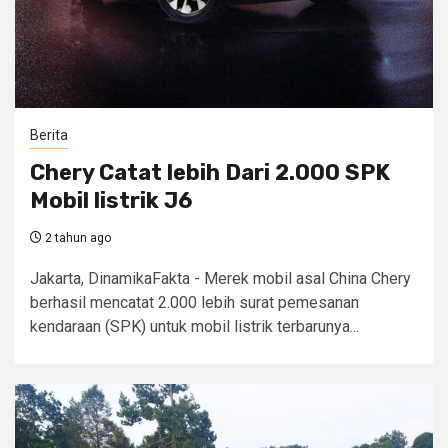
Berita
Chery Catat lebih Dari 2.000 SPK
Mobil listrik J6
2 tahun ago
Jakarta, DinamikaFakta - Merek mobil asal China Chery
berhasil mencatat 2.000 lebih surat pemesanan
kendaraan (SPK) untuk mobil listrik terbarunya...