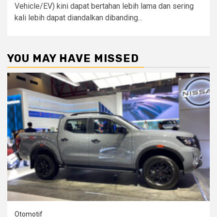
Vehicle/EV) kini dapat bertahan lebih lama dan sering
kali lebih dapat diandalkan dibanding...
YOU MAY HAVE MISSED
Otomotif