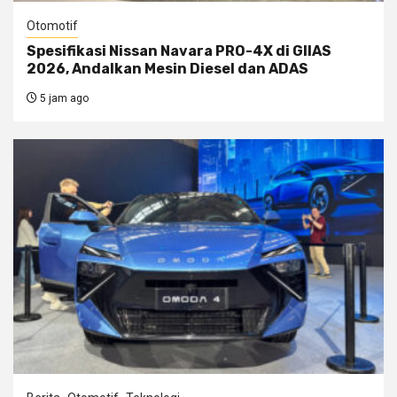
Otomotif
Spesifikasi Nissan Navara PRO-4X di GIIAS
2026, Andalkan Mesin Diesel dan ADAS
5 jam ago