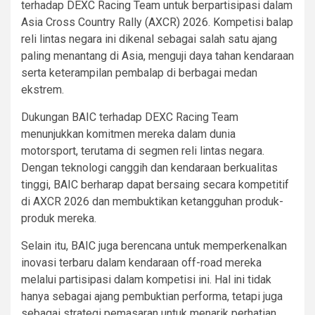
terhadap DEXC Racing Team untuk berpartisipasi dalam
Asia Cross Country Rally (AXCR) 2026. Kompetisi balap
reli lintas negara ini dikenal sebagai salah satu ajang
paling menantang di Asia, menguji daya tahan kendaraan
serta keterampilan pembalap di berbagai medan
ekstrem.
Dukungan BAIC terhadap DEXC Racing Team
menunjukkan komitmen mereka dalam dunia
motorsport, terutama di segmen reli lintas negara.
Dengan teknologi canggih dan kendaraan berkualitas
tinggi, BAIC berharap dapat bersaing secara kompetitif
di AXCR 2026 dan membuktikan ketangguhan produk-
produk mereka.
Selain itu, BAIC juga berencana untuk memperkenalkan
inovasi terbaru dalam kendaraan off-road mereka
melalui partisipasi dalam kompetisi ini. Hal ini tidak
hanya sebagai ajang pembuktian performa, tetapi juga
sebagai strategi pemasaran untuk menarik perhatian