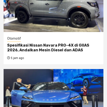
Otomotif
Spesifikasi Nissan Navara PRO-4X di GIIAS
2026, Andalkan Mesin Diesel dan ADAS
5 jam ago