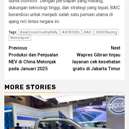
dunia otomotif. Dengan persiapan yang matang,
dukungan teknologi tinggi, dan strategi yang tepat, BAIC
berambisi untuk menjadi salah satu pemain utama di
ajang reli lintas negara ini.
AsiaCrossCountryRally
AXCR2026
BAIC
DEXCRacing
Tags:
Motorsport
Continue
Previous
Next
Produksi dan Penjualan
Wapres Gibran tinjau
Reading
NEV di China Melonjak
layanan cek kesehatan
pada Januari 2025
gratis di Jakarta Timur
MORE STORIES