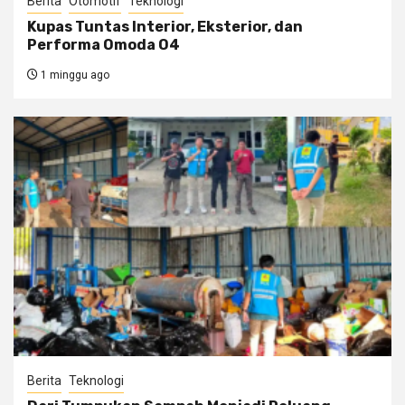
Berita
Otomotif
Teknologi
Kupas Tuntas Interior, Eksterior, dan
Performa Omoda O4
1 minggu ago
Berita
Teknologi