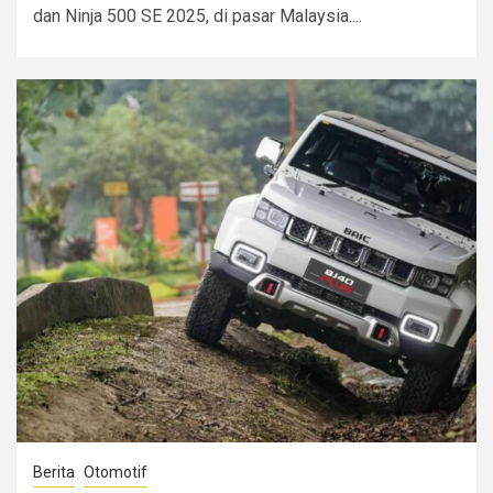
dan Ninja 500 SE 2025, di pasar Malaysia....
Berita
Otomotif