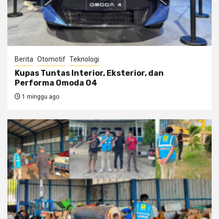
Berita
Otomotif
Teknologi
Kupas Tuntas Interior, Eksterior, dan
Performa Omoda O4
1 minggu ago