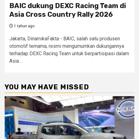
BAIC dukung DEXC Racing Team di
Asia Cross Country Rally 2026
1 tahun ago
Jakarta, DinamikaFakta - BAIC, salah satu produsen
otomotif ternama, resmi mengumumkan dukungannya
terhadap DEXC Racing Team untuk berpartisipasi dalam
Asia...
YOU MAY HAVE MISSED