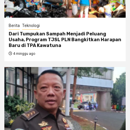
Berita
Teknologi
Dari Tumpukan Sampah Menjadi Peluang
Usaha, Program TJSL PLN Bangkitkan Harapan
Baru di TPA Kawatuna
4 minggu ago