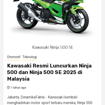
Otomotif
Teknologi
Kawasaki Resmi Luncurkan Ninja
500 dan Ninja 500 SE 2025 di
Malaysia
1 tahun ago
Jakarta, DinamikaFakta - Kawasaki kembali
menghadirkan motor sport terbaru mereka, Ninja 500