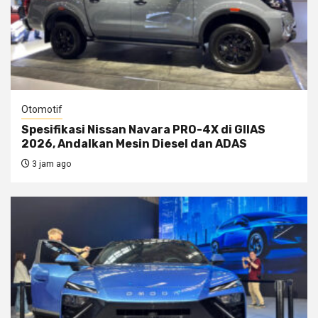
Otomotif
Spesifikasi Nissan Navara PRO-4X di GIIAS
2026, Andalkan Mesin Diesel dan ADAS
3 jam ago