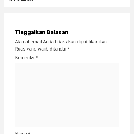
Tinggalkan Balasan
Alamat email Anda tidak akan dipublikasikan.
Ruas yang wajib ditandai
*
Komentar
*
Nama
*