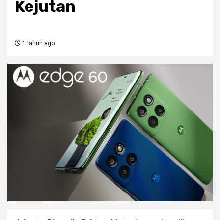
Kejutan
1 tahun ago