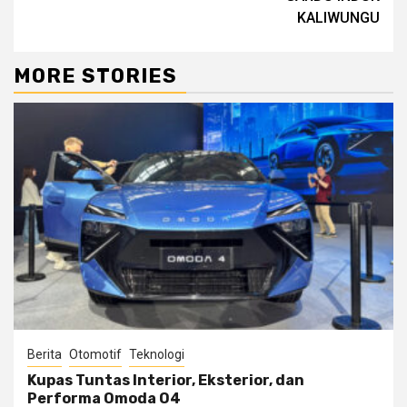
KALIWUNGU
MORE STORIES
Berita
Otomotif
Teknologi
Kupas Tuntas Interior, Eksterior, dan
Performa Omoda O4