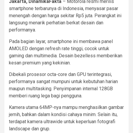
Jakarta, DinamikaFakta
– Motorola resmi merilis
smartphone terbarunya di Indonesia, menyasar pasar
menengah dengan harga sekitar Rp5 juta. Perangkat ini
langsung menarik perhatian berkat desain dan
performanya.
Pada bagian layar, smartphone ini membawa panel
AMOLED dengan refresh rate tinggi, cocok untuk
gaming dan multimedia. Desain bezelless memberikan
kesan premium yang kekinian.
Dibekali prosesor octa-core dan GPU terintegrasi,
performanya sangat mumpuni untuk kebutuhan harian
maupun multitasking. Penyimpanan internal 128GB
memberi ruang lega bagi pengguna.
Kamera utama 64MP-nya mampu menghasilkan gambar
jernih, bahkan dalam kondisi cahaya minim. Selain itu,
terdapat kamera ultrawide untuk keperluan fotografi
landscape dan grup.