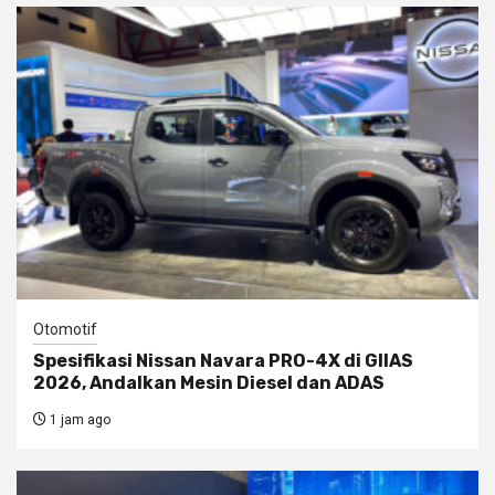
Otomotif
Spesifikasi Nissan Navara PRO-4X di GIIAS
2026, Andalkan Mesin Diesel dan ADAS
1 jam ago