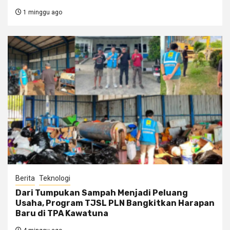
1 minggu ago
Berita
Teknologi
Dari Tumpukan Sampah Menjadi Peluang
Usaha, Program TJSL PLN Bangkitkan Harapan
Baru di TPA Kawatuna