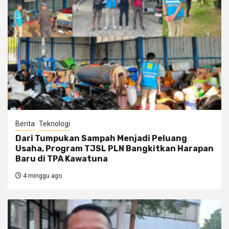
Berita
Teknologi
Dari Tumpukan Sampah Menjadi Peluang
Usaha, Program TJSL PLN Bangkitkan Harapan
Baru di TPA Kawatuna
4 minggu ago