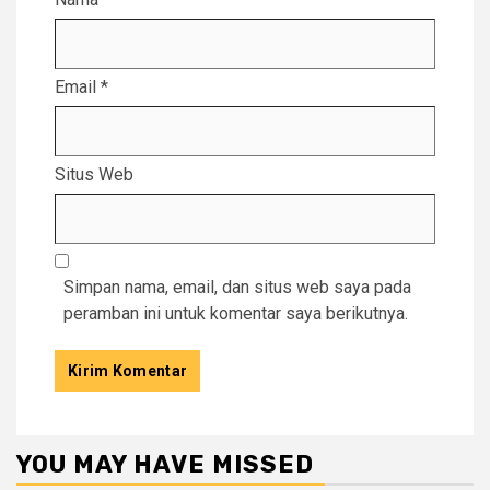
Email
*
Situs Web
Simpan nama, email, dan situs web saya pada
peramban ini untuk komentar saya berikutnya.
YOU MAY HAVE MISSED