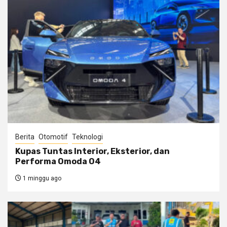
Berita
Otomotif
Teknologi
Kupas Tuntas Interior, Eksterior, dan
Performa Omoda O4
1 minggu ago